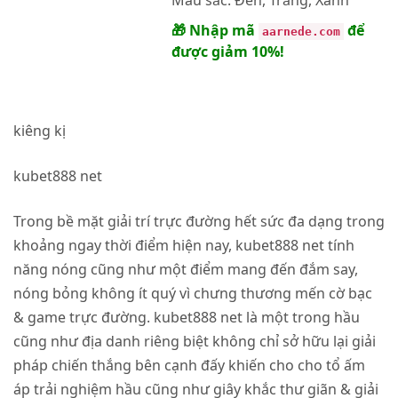
🎁 Nhập mã
để
aarnede.com
được giảm 10%!
kiêng kị
kubet888 net
Trong bề mặt giải trí trực đường hết sức đa dạng trong
khoảng ngay thời điểm hiện nay, kubet888 net tính
năng nóng cũng như một điểm mang đến đắm say,
nóng bỏng không ít quý vì chưng thương mến cờ bạc
& game trực đường. kubet888 net là một trong hầu
cũng như địa danh riêng biệt không chỉ sở hữu lại giải
pháp chiến thắng bên cạnh đấy khiến cho cho tổ ấm
áp trải nghiệm hầu cũng như giây khắc thư giãn & giải