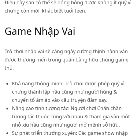
Điều này săn có thể sẽ nóng bỏng được không ít quý vì
chưng còn mới, khác biệt tuổi teen.
Game Nhập Vai
Trò chơi nhập vai sẽ càng ngày cường thịnh hành vẫn
được thương mến trong quần bằng hữu chúng game
thủ.
Khả năng thông minh
: Trò chơi được phép quý vì
chưng thành lập hầu cũng như người hùng &
chuyển tổ ấm áp vào câu truyện đắm say.
Nâng cao tính tương tác
: Người chơi Chắn chắn
tương tác thuộc cùng với nhau & tham gia vào một
nhỏ xíu hầu cũng như người mở mênh sở hữu.
Sự phát triển thường xuyên
: Các game show nhập