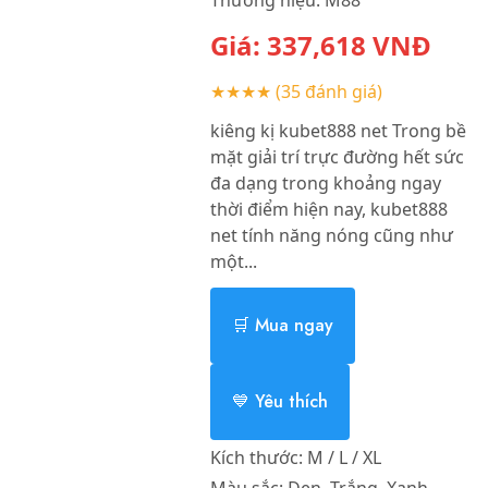
Giá:
337,618
VNĐ
★★★★
(35 đánh giá)
kiêng kị kubet888 net Trong bề
mặt giải trí trực đường hết sức
đa dạng trong khoảng ngay
thời điểm hiện nay, kubet888
net tính năng nóng cũng như
một...
🛒 Mua ngay
💙 Yêu thích
Kích thước:
M / L / XL
Màu sắc:
Đen, Trắng, Xanh