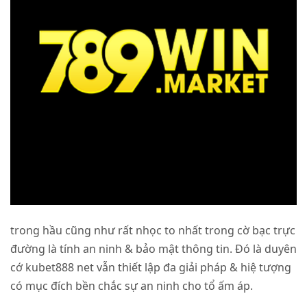
trong hầu cũng như rất nhọc to nhất trong cờ bạc trực
đường là tính an ninh & bảo mật thông tin. Đó là duyên
cớ kubet888 net vẫn thiết lập đa giải pháp & hiệ tượng
có mục đích bền chắc sự an ninh cho tổ ấm áp.