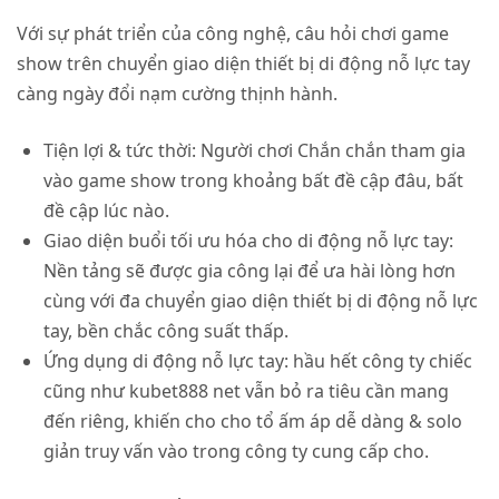
Với sự phát triển của công nghệ, câu hỏi chơi game
show trên chuyển giao diện thiết bị di động nỗ lực tay
càng ngày đổi nạm cường thịnh hành.
Tiện lợi & tức thời
: Người chơi Chắn chắn tham gia
vào game show trong khoảng bất đề cập đâu, bất
đề cập lúc nào.
Giao diện buổi tối ưu hóa cho di động nỗ lực tay
:
Nền tảng sẽ được gia công lại để ưa hài lòng hơn
cùng với đa chuyển giao diện thiết bị di động nỗ lực
tay, bền chắc công suất thấp.
Ứng dụng di động nỗ lực tay
: hầu hết công ty chiếc
cũng như kubet888 net vẫn bỏ ra tiêu cần mang
đến riêng, khiến cho cho tổ ấm áp dễ dàng & solo
giản truy vấn vào trong công ty cung cấp cho.