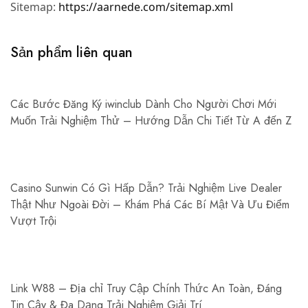
Sitemap:
https://aarnede.com/sitemap.xml
Sản phẩm liên quan
Các Bước Đăng Ký iwinclub Dành Cho Người Chơi Mới
Muốn Trải Nghiệm Thử – Hướng Dẫn Chi Tiết Từ A đến Z
Casino Sunwin Có Gì Hấp Dẫn? Trải Nghiệm Live Dealer
Thật Như Ngoài Đời – Khám Phá Các Bí Mật Và Ưu Điểm
Vượt Trội
Link W88 – Địa chỉ Truy Cập Chính Thức An Toàn, Đáng
Tin Cậy & Đa Dạng Trải Nghiệm Giải Trí