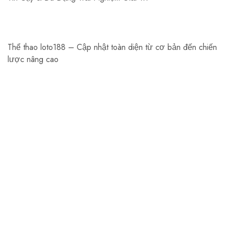
Thể thao loto188 – Cập nhật toàn diện từ cơ bản đến chiến
lược nâng cao
Aarnede Creations Private Limited
Aarnede Creations delivers stylish, high-quality
accessories, blending craftsmanship and innovation for a
global audience.