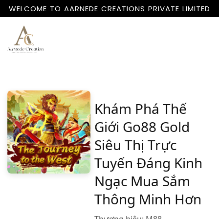
WELCOME TO AARNEDE CREATIONS PRIVATE LIMITED
Home
About
Us
Khám Phá Thế
Giới Go88 Gold
Siêu Thị Trực
Tuyến Đáng Kinh
Ngạc Mua Sắm
Thông Minh Hơn
Thương hiệu:
M88