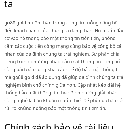
ta
go88 gold
muốn thận trọng cùng tin tưởng công bố
đến khách hàng của chúng ta dạng thân. Họ muốn đầu
cơ vào hệ thống bảo mật thông tin tiên tiến, phòng
cấm các cuộc tiến công mạng cùng bảo vệ công bố cá
nhân của da đình chúng ta trải nghiệm. Sự phân chia
riêng trong phương pháp bảo mật thông tin công bố
cùng bài toán công khai các chế độ bảo mật thông tin
mà
go88 gold
đã áp dụng đã giúp da đình chúng ta trải
nghiệm bình chổ chính giữa hơn. Cập nhật kéo dài hệ
thống bảo mật thông tin theo định hướng giải pháp
công nghệ là băn khoăn muốn thiết để phòng chặn các
rủi ro khủng hoảng bảo mật thông tin tiềm ẩn.
Chính sách bảo vệ tài liệu