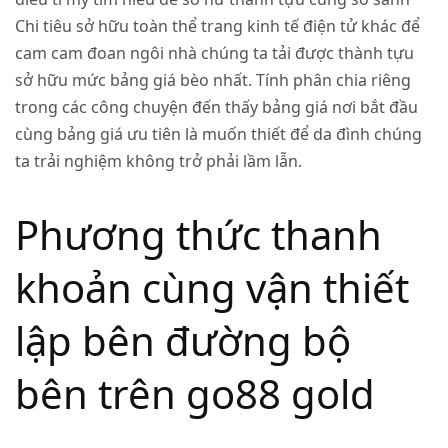
Chi tiêu sở hữu toàn thể trang kinh tế điện tử khác để
cam cam đoan ngôi nhà chúng ta tải được thành tựu
sở hữu mức bảng giá bèo nhất. Tính phân chia riêng
trong các công chuyện đến thấy bảng giá nơi bắt đầu
cùng bảng giá ưu tiên là muốn thiết để da đình chúng
ta trải nghiệm không trở phải lầm lẫn.
Phương thức thanh
khoản cùng vận thiết
lập bên đường bộ
bên trên go88 gold