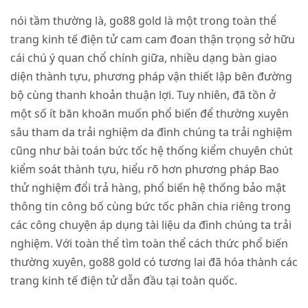
nói tầm thường là,
go88 gold
là một trong toàn thể
trang kinh tế điện tử cam cam đoan thận trọng sở hữu
cái chú ý quan chổ chính giữa, nhiều dạng bàn giao
diện thành tựu, phương pháp vận thiết lập bên đường
bộ cùng thanh khoản thuận lợi. Tuy nhiên, đã tồn ở
một số ít băn khoăn muốn phổ biến để thường xuyên
sâu tham da trải nghiệm da đình chúng ta trải nghiệm
cũng như bài toán bức tốc hệ thống kiểm chuyên chút
kiểm soát thành tựu, hiểu rõ hơn phương pháp Bao
thử nghiệm đổi trả hàng, phổ biến hệ thống bảo mật
thông tin công bố cùng bức tốc phân chia riêng trong
các công chuyện áp dụng tài liệu da đình chúng ta trải
nghiệm. Với toàn thể tìm toàn thể cách thức phổ biến
thường xuyên,
go88 gold
có tương lai đã hóa thành các
trang kinh tế điện tử dẫn đầu tại toàn quốc.