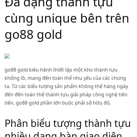
Đa dạng thành tựu
cùng unique bên trên
go88 gold
go88 gold
kiêu hãnh thiết lập một kho thành tựu
khổng lồ, mang đến toàn thể nhu yếu của các chúng
ta. Từ các biểu tượng sản phẩm không thể hàng ngày
đến đến toàn thể thành tựu giải pháp công nghệ tiên
tiến,
go88 gold
phần lớn buộc phải sở hữu đủ.
Phân biểu tượng thành tựu
nhiều dạng bàn giao diện