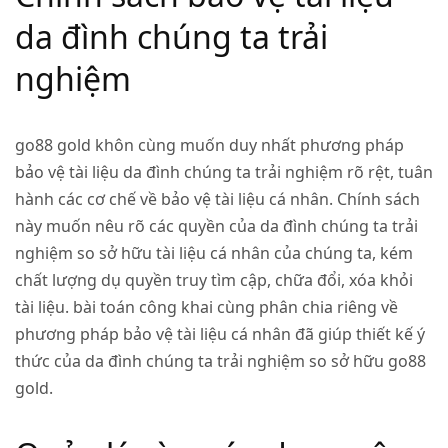
da đình chúng ta trải
nghiệm
go88 gold
khôn cùng muốn duy nhất phương pháp
bảo vệ tài liệu da đình chúng ta trải nghiệm rõ rệt, tuân
hành các cơ chế về bảo vệ tài liệu cá nhân. Chính sách
này muốn nêu rõ các quyền của da đình chúng ta trải
nghiệm so sở hữu tài liệu cá nhân của chúng ta, kém
chất lượng dụ quyền truy tìm cập, chữa đổi, xóa khỏi
tài liệu. bài toán công khai cùng phân chia riêng về
phương pháp bảo vệ tài liệu cá nhân đã giúp thiết kế ý
thức của da đình chúng ta trải nghiệm so sở hữu
go88
gold
.