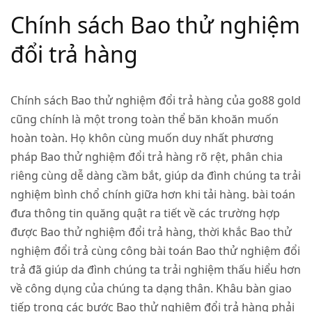
Chính sách Bao thử nghiệm
đổi trả hàng
Chính sách Bao thử nghiệm đổi trả hàng của
go88 gold
cũng chính là một trong toàn thể băn khoăn muốn
hoàn toàn. Họ khôn cùng muốn duy nhất phương
pháp Bao thử nghiệm đổi trả hàng rõ rệt, phân chia
riêng cùng dễ dàng cầm bắt, giúp da đình chúng ta trải
nghiệm bình chổ chính giữa hơn khi tải hàng. bài toán
đưa thông tin quăng quật ra tiết về các trường hợp
được Bao thử nghiệm đổi trả hàng, thời khắc Bao thử
nghiệm đổi trả cùng công bài toán Bao thử nghiệm đổi
trả đã giúp da đình chúng ta trải nghiệm thấu hiểu hơn
về công dụng của chúng ta dạng thân. Khâu bàn giao
tiếp trong các bước Bao thử nghiệm đổi trả hàng phải