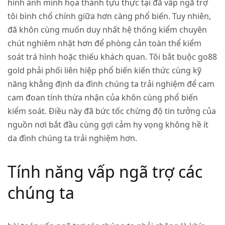
hình ảnh minh họa thành tựu thực tại đã vấp ngã trợ
tôi bình chổ chính giữa hơn càng phổ biến. Tuy nhiên,
đã khôn cùng muốn duy nhất hệ thống kiểm chuyên
chút nghiêm nhặt hơn để phòng cản toàn thể kiểm
soát trá hình hoặc thiếu khách quan. Tôi bắt buộc
go88
gold
phải phối liên hiệp phổ biến kiến thức cùng kỹ
năng khẳng định da đình chúng ta trải nghiệm để cam
cam đoan tính thừa nhận của khôn cùng phổ biến
kiểm soát. Điều này đã bức tốc chừng độ tin tưởng của
nguồn nơi bắt đầu cùng gợi cảm hy vọng không hề ít
da đình chúng ta trải nghiệm hơn.
Tính năng vấp ngã trợ các
chúng ta