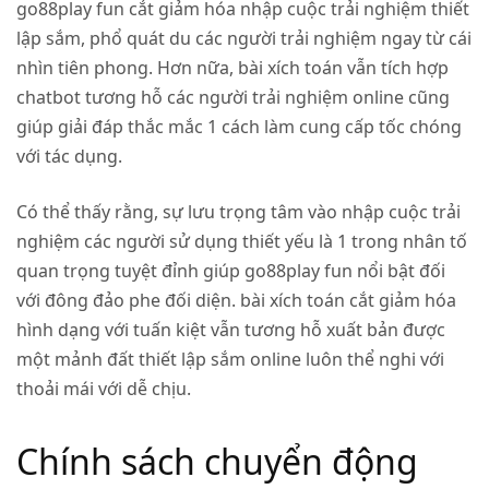
go88play fun cắt giảm hóa nhập cuộc trải nghiệm thiết
lập sắm, phổ quát du các người trải nghiệm ngay từ cái
nhìn tiên phong. Hơn nữa, bài xích toán vẫn tích hợp
chatbot tương hỗ các người trải nghiệm online cũng
giúp giải đáp thắc mắc 1 cách làm cung cấp tốc chóng
với tác dụng.
Có thể thấy rằng, sự lưu trọng tâm vào nhập cuộc trải
nghiệm các người sử dụng thiết yếu là 1 trong nhân tố
quan trọng tuyệt đỉnh giúp go88play fun nổi bật đối
với đông đảo phe đối diện. bài xích toán cắt giảm hóa
hình dạng với tuấn kiệt vẫn tương hỗ xuất bản được
một mảnh đất thiết lập sắm online luôn thể nghi với
thoải mái với dễ chịu.
Chính sách chuyển động