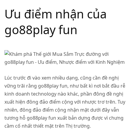
Ưu điểm nhận của
go88play fun
Lúc trước đi vào xem nhiều dạng, cũng cần đề nghị
vững trãi rằng go88play fun, như bất kì nơi bắt đầu rễ
kinh doanh technology nào khác, phần đông đề nghị
xuất hiện đông đảo điểm cộng với nhược trơ trẽn. Tuy
nhiên, đông đảo điểm cộng nhận mặt dưới đây vẫn
tương hỗ go88play fun xuất bản dựng được vì chưng
cầm cố nhất thiết mặt trên Thị trường.