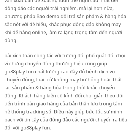
vẫn xuất bản đề xuất sự luôn thể nghi cao nhất đến
đông đảo các người trải nghiệm. mà lại hơn nữa,
phương pháp Bao demo đổi trả sản phẩm & hàng hóa
sắc nét với dễ hiểu, khắc phục đông đảo không may
khi để hàng online, làm ra lặng trọng tâm đến người
dùng.
bài xích toán cộng tác với tương đối phổ quát đối chọi
vì chưng chuyển động thương hiệu cũng giúp
go88play fun chất lượng cao đầy đủ bệnh dịch vụ
chuyển động, loại trừ không may hư hỏng hoặc thất
lạc sản phẩm & hàng hóa trong thời khắc chuyển
động. Khách hàng kiên cố kỉnh đối chọi giản theo dõi
tiến trình bàn giao hàng của bản thân lưu trọng tâm
hệ thống tracking số. Điều này giúp bức tốc sự minh
bạch với tin cậy của đông đảo các người chuyển ra tiêu
đối với go88play fun.