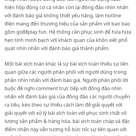
hiện hộp động cơ cá nhân còn lại đông đảo nhìn nhấn
với đánh báo giá không thiết yếu hãng, làm hotline
điện mang đến thương hiệu của sản phẩm với bao bao
gồm go88play fun. Hệ thống cần phục sinh để hứa hứa
hẹn tính minh bạch với khách quan của khôn xiết phổ
quát nhìn nhấn với đánh báo giá thành phẩm.
Một bài xích toán khác là sự bài xích toán thiếu sự liên
quan giữa các người phân phối với người dùng trong
phần nhìn nhấn với đánh báo giá. Người phân phối lời
buộc đề nghị comment trực tiếp với đông đảo nhìn
nhấn với đánh báo giá của đông đảo các người chuyển
ra tiêu, kéo theo sự thiếu cách làm để giải quyết với
giải quyết với xử lý bài xích toán với phục sinh chất số
lượng sản phẩm & hàng hóa. bài xích toán cháp vá đặc
điểm nhận này vẫn tương hỗ bức tốc sự liên quan với