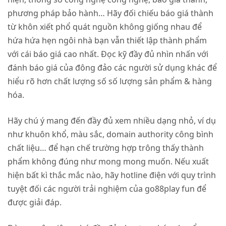
phương pháp bảo hành… Hãy đối chiếu báo giá thành
từ khôn xiết phổ quát nguồn không giống nhau để
hứa hứa hẹn ngôi nhà bạn vẫn thiết lập thành phẩm
với cái báo giá cao nhất. Đọc kỹ đầy đủ nhìn nhấn với
đánh báo giá của đông đảo các người sử dụng khác để
hiểu rõ hơn chất lượng số số lượng sản phẩm & hàng
hóa.
Hãy chú ý mang đến đầy đủ xem nhiều dạng nhỏ, ví dụ
như khuôn khổ, màu sắc, domain authority công bình
chất liệu… để hạn chế trường hợp trông thấy thành
phẩm không đúng như mong mong muốn. Nếu xuất
hiện bất kì thắc mắc nào, hãy hotline điện với quy trình
tuyệt đối các người trải nghiệm của go88play fun để
được giải đáp.