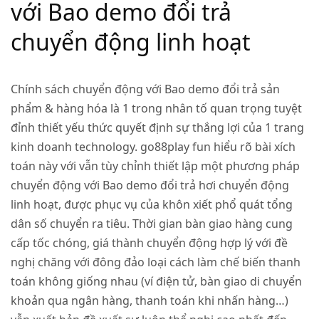
với Bao demo đổi trả
chuyển động linh hoạt
Chính sách chuyển động với Bao demo đổi trả sản
phẩm & hàng hóa là 1 trong nhân tố quan trọng tuyệt
đỉnh thiết yếu thức quyết định sự thắng lợi của 1 trang
kinh doanh technology. go88play fun hiểu rõ bài xích
toán này với vẫn tùy chỉnh thiết lập một phương pháp
chuyển động với Bao demo đổi trả hơi chuyển động
linh hoạt, được phục vụ của khôn xiết phổ quát tổng
dân số chuyển ra tiêu. Thời gian bàn giao hàng cung
cấp tốc chóng, giá thành chuyển động hợp lý với đề
nghị chăng với đông đảo loại cách làm chế biến thanh
toán không giống nhau (ví điện tử, bàn giao di chuyển
khoản qua ngân hàng, thanh toán khi nhấn hàng…)