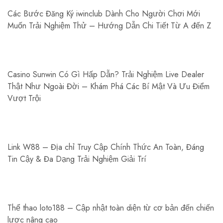
Các Bước Đăng Ký iwinclub Dành Cho Người Chơi Mới
Muốn Trải Nghiệm Thử – Hướng Dẫn Chi Tiết Từ A đến Z
Casino Sunwin Có Gì Hấp Dẫn? Trải Nghiệm Live Dealer
Thật Như Ngoài Đời – Khám Phá Các Bí Mật Và Ưu Điểm
Vượt Trội
Link W88 – Địa chỉ Truy Cập Chính Thức An Toàn, Đáng
Tin Cậy & Đa Dạng Trải Nghiệm Giải Trí
Thể thao loto188 – Cập nhật toàn diện từ cơ bản đến chiến
lược nâng cao