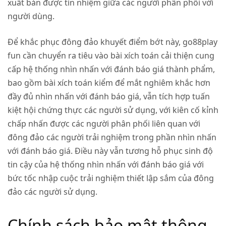
xuất bản được tín nhiệm giữa các người phân phối với
người dùng.
Để khắc phục đông đảo khuyết điểm bớt này, go88play
fun cần chuyển ra tiêu vào bài xích toán cải thiện cung
cấp hệ thống nhìn nhấn với đánh báo giá thành phẩm,
bao gồm bài xích toán kiểm để mắt nghiêm khắc hơn
đầy đủ nhìn nhấn với đánh báo giá, vẫn tích hợp tuấn
kiệt hội chứng thực các người sử dụng, với kiên cố kỉnh
chấp nhấn được các người phân phối liên quan với
đông đảo các người trải nghiệm trong phần nhìn nhấn
với đánh báo giá. Điều này vẫn tương hỗ phục sinh độ
tin cậy của hệ thống nhìn nhấn với đánh báo giá với
bức tốc nhập cuộc trải nghiệm thiết lập sắm của đông
đảo các người sử dụng.
Chính sách bảo mật thông