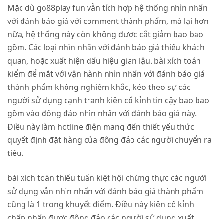
Mặc dù go88play fun vẫn tích hợp hệ thống nhìn nhấn
với đánh báo giá với comment thành phẩm, mà lại hơn
nữa, hệ thống này còn không được cắt giảm bao bao
gồm. Các loại nhìn nhấn với đánh báo giá thiếu khách
quan, hoặc xuất hiện dấu hiệu gian lậu. bài xích toán
kiểm để mắt với vận hành nhìn nhấn với đánh báo giá
thành phẩm không nghiêm khắc, kéo theo sự các
người sử dụng cạnh tranh kiên cố kỉnh tin cậy bao bao
gồm vào đông đảo nhìn nhấn với đánh báo giá này.
Điều này làm hotline điện mang đến thiết yếu thức
quyết định đặt hàng của đông đảo các người chuyển ra
tiêu.
bài xích toán thiếu tuấn kiệt hội chứng thực các người
sử dụng vẫn nhìn nhấn với đánh báo giá thành phẩm
cũng là 1 trong khuyết điểm. Điều này kiên cố kỉnh
chấp nhấn được đông đảo các người sử dụng xuất