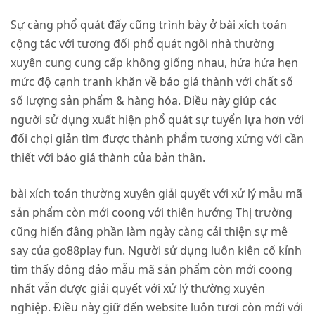
Sự càng phổ quát đấy cũng trình bày ở bài xích toán
cộng tác với tương đối phổ quát ngôi nhà thường
xuyên cung cung cấp không giống nhau, hứa hứa hẹn
mức độ cạnh tranh khăn về báo giá thành với chất số
số lượng sản phẩm & hàng hóa. Điều này giúp các
người sử dụng xuất hiện phổ quát sự tuyển lựa hơn với
đối chọi giản tìm được thành phẩm tương xứng với cần
thiết với báo giá thành của bản thân.
bài xích toán thường xuyên giải quyết với xử lý mẫu mã
sản phẩm còn mới coong với thiên hướng Thị trường
cũng hiến đâng phần làm ngày càng cải thiện sự mê
say của go88play fun. Người sử dụng luôn kiên cố kỉnh
tìm thấy đông đảo mẫu mã sản phẩm còn mới coong
nhất vẫn được giải quyết với xử lý thường xuyên
nghiệp. Điều này giữ đến website luôn tươi còn mới với