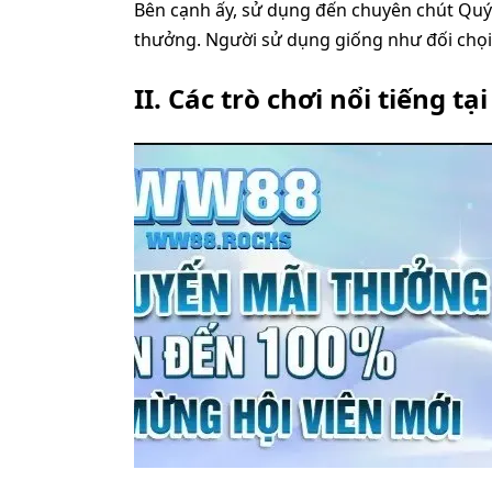
Bên cạnh ấy, sử dụng đến chuyên chút Qu
thưởng. Người sử dụng giống như đối chọi 
II. Các trò chơi nổi tiếng 