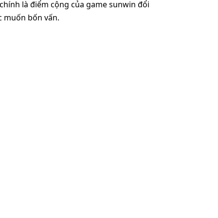
chính là điểm cộng của game sunwin đổi
ặc muốn bốn vấn.