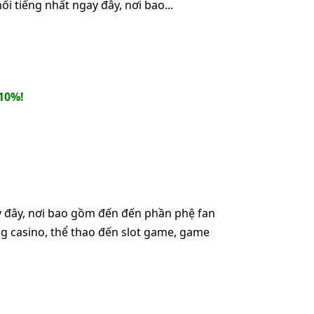
i tiếng nhất ngay đây, nơi bao...
10%!
y đây, nơi bao gồm đến đến phần phệ fan
g casino, thể thao đến slot game, game