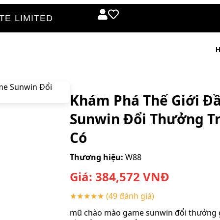
E LIMITED
Khám Phá Thế Giới Đ
Sunwin Đổi Thưởng T
Có
Thương hiệu:
W88
Giá:
384,572
VNĐ
★★★★★
(49 đánh giá)
mũ chào mào game sunwin đổi thưởng g