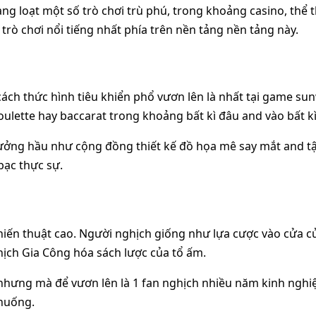
 loạt một số trò chơi trù phú, trong khoảng casino, thể th
trò chơi nổi tiếng nhất phía trên nền tảng nền tảng này.
cách thức hình tiêu khiển phổ vươn lên là nhất tại game s
oulette hay baccarat trong khoảng bất kì đâu and vào bất kì
hưởng hầu như cộng đồng thiết kế đồ họa mê say mắt and t
ạc thực sự.
chiến thuật cao. Người nghịch giống như lựa cược vào cửa 
ịch Gia Công hóa sách lược của tổ ấm.
, nhưng mà để vươn lên là 1 fan nghịch nhiều năm kinh nghi
 huống.