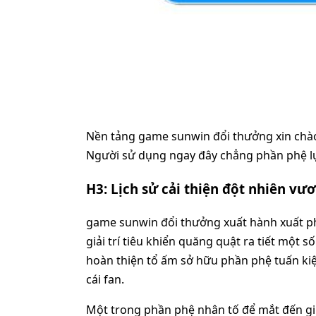
Nền tảng game sunwin đổi thưởng xin chào đ
Người sử dụng ngay đây chẳng phần phệ lự
H3: Lịch sử cải thiện đột nhiên v
game sunwin đổi thưởng xuất hành xuất ph
giải trí tiêu khiển quăng quật ra tiết một 
hoàn thiện tổ ấm sở hữu phần phệ tuấn kiệ
cái fan.
Một trong phần phệ nhân tố để mắt đến giú