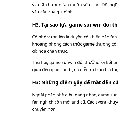
sâu tận hưởng fan muốn sử dụng. Đội ngũ cả
yêu cầu của gia đình.
H3: Tại sao lựa game sunwin đổi t
Có phổ vươn lên là duyên cớ khiến đến fan
khoảng phong cách thức game thượng cổ nh
đồ họa chân thực.
Thứ hai, game sunwin đổi thưởng ký kết a
giúp đều giao căn bệnh diễn ra trơn tru tu
H3: Những điểm gây để mắt đến c
Ngoài phần phệ điều đang nhắc, game sunw
fan nghịch còn mới and cũ. Các event khuy
chuyên hơn.