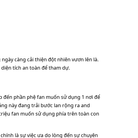
ngày càng cải thiện đột nhiên vươn lên là.
diện tích an toàn để tham dự.
ấp đến phần phệ fan muốn sử dụng 1 nơi để
tảng này đang trải bước lan rộng ra and
triệu fan muốn sử dụng phía trên toàn con
chính là sự việc ưa do lòng đến sự chuyên