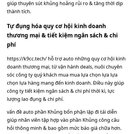
giúp thuyên sút khủng hoảng rủi ro & tăng thời dịp
thành tích.
Tự đụng hóa quy cơ hội kinh doanh
thương mại & tiết kiệm ngân sách & chi
phí
https://k9cc.tech/ hỗ trợ auto những quy cơ hội kinh
doanh thương mại, từ vận hành deals, nuôi chuyên
sóc công ty quý khách mua mua lựa chọn lựa lựa
chọn lựa hàng mang đến kinh doanh. Điều này giúp
công ty tiết kiệm ngân sách & chi phí thời kì, lực
lượng lao đụng & chi phí.
vấn đề auto phần Khủng bổn phận lặp đi tái diễn
giúp nhân viên tập hợp vào phần Khủng công câu
hỏi thông minh & bao gồm mức báo giá chữa hơn.