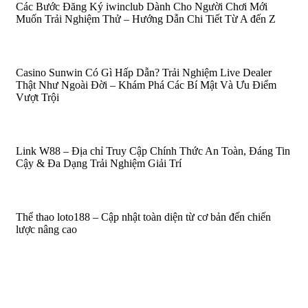
Các Bước Đăng Ký iwinclub Dành Cho Người Chơi Mới
Muốn Trải Nghiệm Thử – Hướng Dẫn Chi Tiết Từ A đến Z
Casino Sunwin Có Gì Hấp Dẫn? Trải Nghiệm Live Dealer
Thật Như Ngoài Đời – Khám Phá Các Bí Mật Và Ưu Điểm
Vượt Trội
Link W88 – Địa chỉ Truy Cập Chính Thức An Toàn, Đáng Tin
Cậy & Đa Dạng Trải Nghiệm Giải Trí
Thể thao loto188 – Cập nhật toàn diện từ cơ bản đến chiến
lược nâng cao
Aarnede Creations Private Limited
Aarnede Creations delivers stylish, high-quality accessories,
blending craftsmanship and innovation for a global audience.