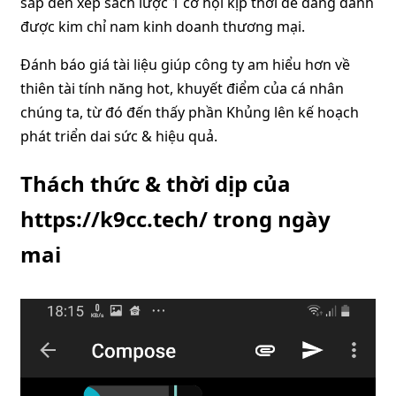
sắp đến xếp sách lược 1 cơ hội kịp thời để đang dành
được kim chỉ nam kinh doanh thương mại.
Đánh báo giá tài liệu giúp công ty am hiểu hơn về
thiên tài tính năng hot, khuyết điểm của cá nhân
chúng ta, từ đó đến thấy phần Khủng lên kế hoạch
phát triển dai sức & hiệu quả.
Thách thức & thời dịp của
https://k9cc.tech/ trong ngày
mai