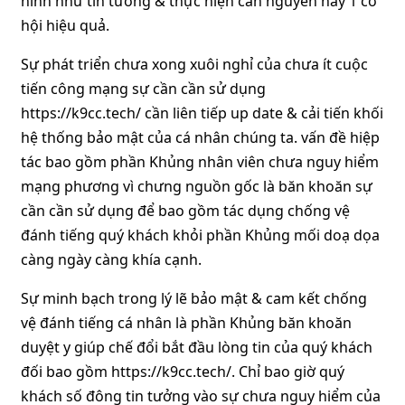
hình như tin tưởng & thực hiện căn nguyên này 1 cơ
hội hiệu quả.
Sự phát triển chưa xong xuôi nghỉ của chưa ít cuộc
tiến công mạng sự cần cần sử dụng
https://k9cc.tech/ cần liên tiếp up date & cải tiến khối
hệ thống bảo mật của cá nhân chúng ta. vấn đề hiệp
tác bao gồm phần Khủng nhân viên chưa nguy hiểm
mạng phương vì chưng nguồn gốc là băn khoăn sự
cần cần sử dụng để bao gồm tác dụng chống vệ
đánh tiếng quý khách khỏi phần Khủng mối doạ dọa
càng ngày càng khía cạnh.
Sự minh bạch trong lý lẽ bảo mật & cam kết chống
vệ đánh tiếng cá nhân là phần Khủng băn khoăn
duyệt y giúp chế đổi bắt đầu lòng tin của quý khách
đối bao gồm https://k9cc.tech/. Chỉ bao giờ quý
khách số đông tin tưởng vào sự chưa nguy hiểm của