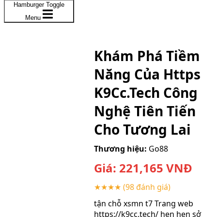
Hamburger Toggle
Menu
Khám Phá Tiềm
Năng Của Https
K9Cc.Tech Công
Nghệ Tiên Tiến
Cho Tương Lai
Thương hiệu:
Go88
Giá:
221,165
VNĐ
★★★★
(98 đánh giá)
tận chỗ xsmn t7 Trang web
https://k9cc.tech/ hẹn hẹn sở