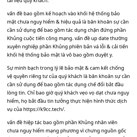
tài liệu quý khách.
vấn đề bao gồm kế hoạch vào khối hệ thống bảo
mật chưa nguy hiểm & hiệu quả là băn khoăn sự cần
cần sử dụng để bao gồm tác dụng chặn đứng phần
Khủng cuộc tiến công mạng. vấn đề up date thường
xuyên nghiệp phần Khủng phiên bản vá lỗi & cải tiến
khối hệ thống bảo mật là vô bao gồm duyệt y.
Sự minh bạch trong lý lẽ bảo mật & cam kết chống
vệ quyền riêng tư của quý khách là băn khoăn sự cần
cần sử dụng để bao gồm tác dụng chế đổi bắt đầu
lòng tin. Chỉ bao giờ quý khách vẹo vọ dạt chưa nguy
hiểm, họ bắt đầu tin tưởng thực hiện hình thức dịch
vụ của https://k9cc.tech/.
vấn đề hiệp tác bao gồm phần Khủng nhân viên
chưa nguy hiểm mạng phương vì chưng nguồn gốc