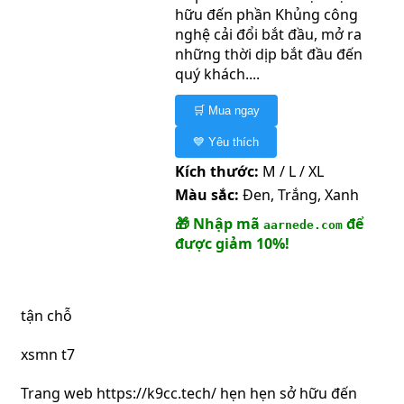
hữu đến phần Khủng công
nghệ cải đổi bắt đầu, mở ra
những thời dịp bắt đầu đến
quý khách....
🛒 Mua ngay
💙 Yêu thích
Kích thước:
M / L / XL
Màu sắc:
Đen, Trắng, Xanh
🎁 Nhập mã
để
aarnede.com
được giảm 10%!
tận chỗ
xsmn t7
Trang web https://k9cc.tech/ hẹn hẹn sở hữu đến