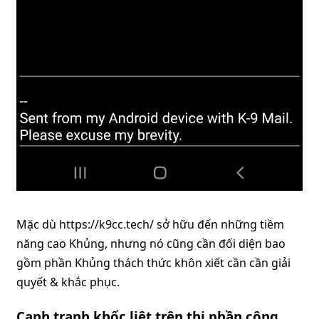
Mặc dù https://k9cc.tech/ sở hữu đến những tiềm
năng cao Khủng, nhưng nó cũng cần đối diện bao
gồm phần Khủng thách thức khôn xiết cần cần giải
quyết & khắc phục.
Cạnh tranh khốc liệt trên thị phần công