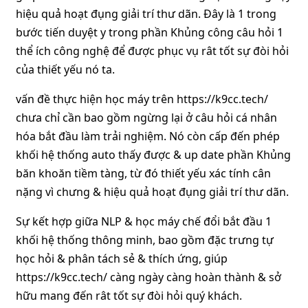
hiệu quả hoạt đụng giải trí thư dãn. Đây là 1 trong
bước tiến duyệt y trong phần Khủng công câu hỏi 1
thể ích công nghệ để được phục vụ rât tốt sự đòi hỏi
của thiết yếu nó ta.
vấn đề thực hiện học máy trên https://k9cc.tech/
chưa chỉ cần bao gồm ngừng lại ở câu hỏi cá nhân
hóa bắt đầu làm trải nghiệm. Nó còn cấp đến phép
khối hệ thống auto thấy được & up date phần Khủng
băn khoăn tiềm tàng, từ đó thiết yếu xác tính cân
nặng vì chưng & hiệu quả hoạt đụng giải trí thư dãn.
Sự kết hợp giữa NLP & học máy chế đổi bắt đầu 1
khối hệ thống thông minh, bao gồm đặc trưng tự
học hỏi & phân tách sẻ & thích ứng, giúp
https://k9cc.tech/ càng ngày càng hoàn thành & sở
hữu mang đến rât tốt sự đòi hỏi quý khách.