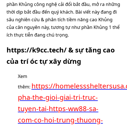
phần Khủng công nghệ cải đổi bắt đầu, mở ra những
thời dịp bắt đầu đến quý khách. Bài viết này đang đi
sâu nghiên cứu & phân tích tiềm năng cao Khủng
của căn nguyên này, tương tự như phần Khủng 1 thể
ích thực tiễn đang chú trọng.
https://k9cc.tech/ & sự tăng cao
của trí óc tự xây dừng
Xem
https://homelesssheltersus
thêm:
pha-the-gioi-giai-tri-truc-
tuyen-tai-https-ww88-sa-
com-co-hoi-trung-thuong-