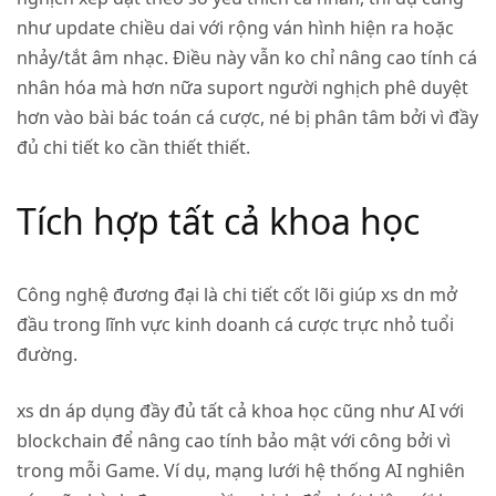
như update chiều dai với rộng ván hình hiện ra hoặc
nhảy/tắt âm nhạc. Điều này vẫn ko chỉ nâng cao tính cá
nhân hóa mà hơn nữa suport người nghịch phê duyệt
hơn vào bài bác toán cá cược, né bị phân tâm bởi vì đầy
đủ chi tiết ko cần thiết thiết.
Tích hợp tất cả khoa học
Công nghệ đương đại là chi tiết cốt lõi giúp xs dn mở
đầu trong lĩnh vực kinh doanh cá cược trực nhỏ tuổi
đường.
xs dn áp dụng đầy đủ tất cả khoa học cũng như AI với
blockchain để nâng cao tính bảo mật với công bởi vì
trong mỗi Game. Ví dụ, mạng lưới hệ thống AI nghiên