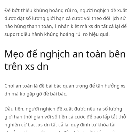
Để bớt thiểu khủng hoảng rủi ro, người nghịch đề xuất
được đặt số lượng giới hạn cá cược với theo dõi lịch sử
hào hùng thanh toán, 1 nhân kiệt mà xs dn tất cả lại để
suport điều hành khủng hoảng rủi ro hiệu quả.
Mẹo để nghịch an toàn bên
trên xs dn
Chơi an toàn là đề bài bác quan trọng để tận hưởng xs
dn mà ko gặp gỡ đề bài bác.
Đầu tiên, người nghịch đề xuất được nêu ra số lượng
giới hạn thời gian với số tiền cá cược để bao lấp tắt thở
nghiện cờ bạc. xs dn tất cả lại quy định tự khóa tài