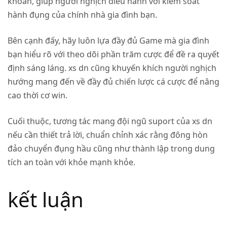
khoản, giúp người nghịch điều hành với kiểm soát
hành đụng của chính nhà gia đình bạn.
Bên cạnh đấy, hãy luôn lựa đầy đủ Game mà gia đình
bạn hiểu rõ với theo dõi phần trăm cược để đề ra quyết
định sáng láng. xs dn cũng khuyến khích người nghịch
hướng mang đến về đầy đủ chiến lược cá cược để nâng
cao thời cơ win.
Cuối thuộc, tương tác mang đội ngũ suport của xs dn
nếu cần thiết trả lời, chuẩn chỉnh xác rằng đông hòn
đảo chuyển đụng hầu cũng như thành lập trong dung
tích an toàn với khỏe mạnh khỏe.
kết luận