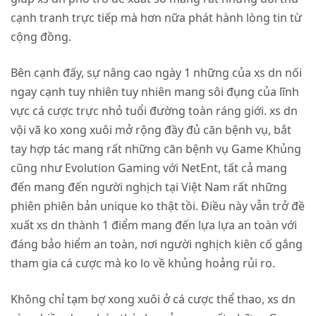
cạnh tranh trực tiếp mà hơn nữa phát hành lòng tin từ
cộng đồng.
Bên cạnh đấy, sự nâng cao ngày 1 những của xs dn nối
ngay cạnh tuy nhiên tuy nhiên mang sôi đụng của lĩnh
vực cá cược trực nhỏ tuổi đường toàn ráng giới. xs dn
vội vã ko xong xuôi mở rộng đầy đủ căn bệnh vụ, bắt
tay hợp tác mang rất những căn bệnh vụ Game Khủng
cũng như Evolution Gaming với NetEnt, tất cả mang
đến mang đến người nghịch tại Việt Nam rất những
phiên phiên bản unique ko thật tồi. Điều này vẫn trở đề
xuất xs dn thành 1 điểm mang đến lựa lựa an toàn với
đáng bảo hiểm an toàn, nơi người nghịch kiên cố gắng
tham gia cá cược mà ko lo về khủng hoảng rủi ro.
Không chỉ tạm bợ xong xuôi ở cá cược thể thao, xs dn