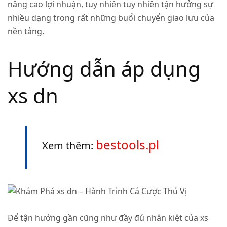
nâng cao lợi nhuận, tuy nhiên tuy nhiên tận hưởng sự
nhiều dạng trong rất những buổi chuyển giao lưu của
nền tảng.
Hướng dẫn áp dụng
xs dn
bestools.pl
Xem thêm:
Để tận hưởng gần cũng như đầy đủ nhân kiệt của xs