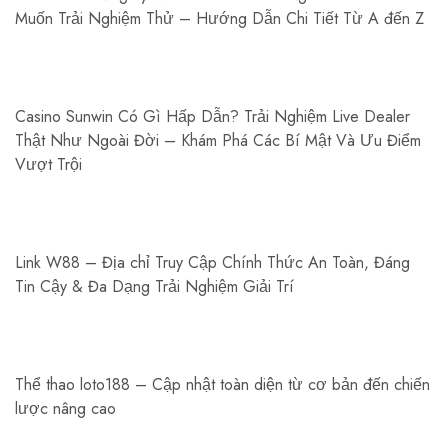
Muốn Trải Nghiệm Thử – Hướng Dẫn Chi Tiết Từ A đến Z
Casino Sunwin Có Gì Hấp Dẫn? Trải Nghiệm Live Dealer
Thật Như Ngoài Đời – Khám Phá Các Bí Mật Và Ưu Điểm
Vượt Trội
Link W88 – Địa chỉ Truy Cập Chính Thức An Toàn, Đáng
Tin Cậy & Đa Dạng Trải Nghiệm Giải Trí
Thể thao loto188 – Cập nhật toàn diện từ cơ bản đến chiến
lược nâng cao