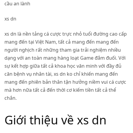
cầu an lành
xs dn
xs dn là nền tảng cá cược trực nhỏ tuổi đường cao cấp
mang đến tại Việt Nam, tất cả mang đến mang đến
người nghịch rất những tham gia trải nghiệm nhiều
dạng với an toàn mang hàng loạt Game đắm đuối. Với
sự kết hợp giữa tất cả khoa học văn minh với đầy đủ
căn bệnh vụ nhân tài, xs dn ko chỉ khiến mang đến
mang đến phiên bản thân tận hưởng niềm vui cá cược
mà hơn nữa tất cả đến thời cơ kiếm tiền tất cả thể
chắn.
Giới thiệu về xs dn