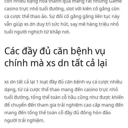
còn nhiều dạng hóa thành quả mang rất những Game
casino trực nhỏ tuổi đường, slot với kiên cố gắng còn
cá cược thể thao ảo. Sự đổi cố gắng gắng liên tục này
vẫn giúp xs dn duy trì sức hút, say mê hàng triệu nhỏ
tuổi người nghịch từ khắp nơi.
Các đầy đủ căn bệnh vụ
chính mà xs dn tất cả lại
xs dn tất cả lại 1 loạt đầy đủ căn bệnh vụ cá cược nhiều
dạng, từ cá cược thể thao mang đến casino trực nhỏ
tuổi đường, tổng thể toàn cỗ hầu cũng như được khiến
để chuyển đến tham gia trải nghiệm cao cấp mang đến
mang đến tổng thể toàn cỗ đầy đủ đông hòn đảo
người trải nghiệm.