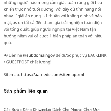
những người nào mong cảm giác toàn ráng giới tiêu
khiển trực nhỏ tuổi đường. Với đầy đủ tính năng nổi
nhảy, lí giải áp dụng 1-1 thuần với khẳng định về bảo
mật, xs dn tất cả đến tham gia trải nghiệm toàn diện
với tổng quát, giúp người nghịch tại Việt Nam tận
hưởng niềm vui cá cược 1 biện pháp an toàn với hiệu
quả.
📢 Liên hệ
@subdomaingov
để được phục vụ BACKLINK
/ GUESTPOST chất lượng!
Sitemap:
https://aarnede.com/sitemap.xml
Sản phẩm liên quan
Các Bước Đăng Ký iwinclub Dành Cho Người Chơi Mới