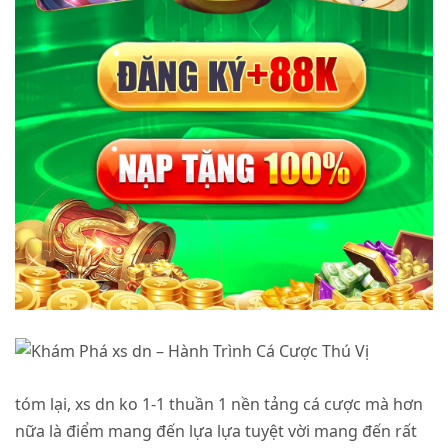
tóm lại, xs dn ko 1-1 thuần 1 nền tảng cá cược mà hơn
nữa là điểm mang đến lựa lựa tuyệt vời mang đến rất