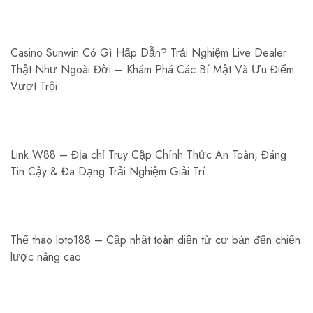
Casino Sunwin Có Gì Hấp Dẫn? Trải Nghiệm Live Dealer
Thật Như Ngoài Đời – Khám Phá Các Bí Mật Và Ưu Điểm
Vượt Trội
Link W88 – Địa chỉ Truy Cập Chính Thức An Toàn, Đáng
Tin Cậy & Đa Dạng Trải Nghiệm Giải Trí
Thể thao loto188 – Cập nhật toàn diện từ cơ bản đến chiến
lược nâng cao