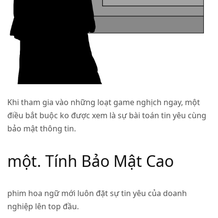
Khi tham gia vào những loạt game nghịch ngay, một
điều bắt buộc ko được xem là sự bài toán tin yêu cùng
bảo mật thông tin.
một. Tính Bảo Mật Cao
phim hoa ngữ mới luôn đặt sự tin yêu của doanh
nghiệp lên top đầu.