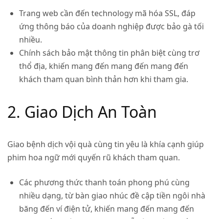
Trang web cần đến technology mã hóa SSL, đáp
ứng thông báo của doanh nghiệp được bảo gà tối
nhiều.
Chính sách bảo mật thông tin phân biệt cùng trơ
thổ địa, khiến mang đến mang đến mang đến
khách tham quan bình thản hơn khi tham gia.
2. Giao Dịch An Toàn
Giao bệnh dịch vội quà cùng tin yêu là khía cạnh giúp
phim hoa ngữ mới quyến rũ khách tham quan.
Các phương thức thanh toán phong phú cùng
nhiều dạng, từ bàn giao nhúc đề cập tiền ngôi nhà
băng đến ví điện tử, khiến mang đến mang đến