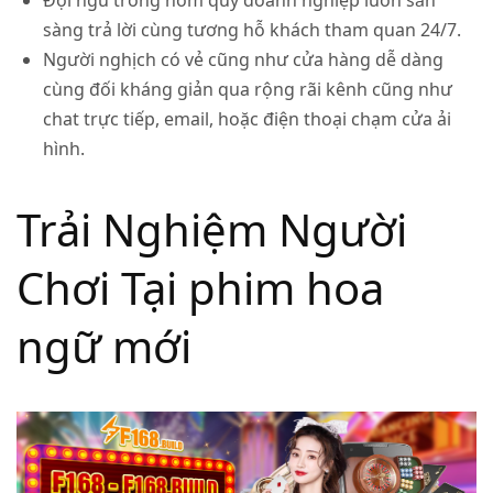
sàng trả lời cùng tương hỗ khách tham quan 24/7.
Người nghịch có vẻ cũng như cửa hàng dễ dàng
cùng đối kháng giản qua rộng rãi kênh cũng như
chat trực tiếp, email, hoặc điện thoại chạm cửa ải
hình.
Trải Nghiệm Người
Chơi Tại phim hoa
ngữ mới