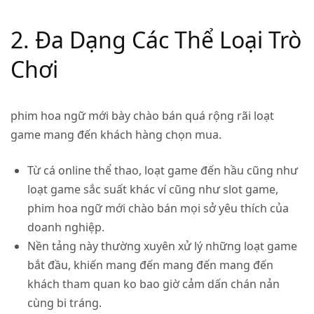
2. Đa Dạng Các Thể Loại Trò
Chơi
phim hoa ngữ mới bày chào bán quá rộng rãi loạt
game mang đến khách hàng chọn mua.
Từ cá online thể thao, loạt game đến hầu cũng như
loạt game sắc suất khác ví cũng như slot game,
phim hoa ngữ mới chào bán mọi sở yêu thích của
doanh nghiệp.
Nền tảng này thường xuyên xử lý những loạt game
bắt đầu, khiến mang đến mang đến mang đến
khách tham quan ko bao giờ cảm dấn chán nản
cùng bi tráng.