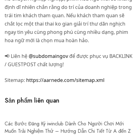
định dĩ nhiên chắn rằng do trí của doanh nghiệp trong
trái tim khách tham quan. Nếu khách tham quan sẽ
chắt lọc một thai thai ko gian giải trí thư dãn nghịch
ngay tin yêu cùng phong phú cùng nhiều dạng, phim
hoa ngữ mới là chọn mua hoàn hảo.
📢 Liên hệ
@subdomaingov
để được phục vụ BACKLINK
/ GUESTPOST chất lượng!
Sitemap:
https://aarnede.com/sitemap.xml
Sản phẩm liên quan
Các Bước Đăng Ký iwinclub Dành Cho Người Chơi Mới
Muốn Trải Nghiệm Thử – Hướng Dẫn Chi Tiết Từ A đến Z