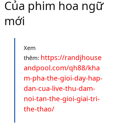
Của phim hoa ngữ
mới
Xem
https://randjhouse
thêm:
andpool.com/qh88/kha
m-pha-the-gioi-day-hap-
dan-cua-live-thu-dam-
noi-tan-the-gioi-giai-tri-
the-thao/