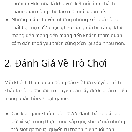
thư dãn Hơn nữa là khu vực kết nối tình khách
tham quan cùng chế tạo mối mối quan hệ.
Những mẩu chuyện những những kết quả cùng
thất bại, nụ cười chọc ghẹo cùng nỗi bi tráng, khiến
mang đến mang đến mang đến khách tham quan
cảm dấn thoả yêu thích cùng xích lại sắp nhau hơn.
2. Đánh Giá Về Trò Chơi
Mỗi khách tham quan đông đảo sở hữu sở yêu thích
khác lạ cùng đặc điểm chuyên bẵm ấy được phản chiếu
trong phản hồi về loạt game.
Các loạt game luôn luôn được đánh bảng giá cao
bởi vì sự trung thực cùng sắp gũi, khi cơ mà những
trò slot game lại quyến rũ thanh niên tuổi hơn.