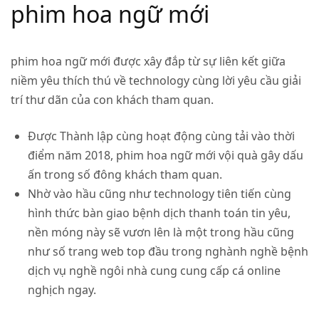
phim hoa ngữ mới
phim hoa ngữ mới được xây đắp từ sự liên kết giữa
niềm yêu thích thú về technology cùng lời yêu cầu giải
trí thư dãn của con khách tham quan.
Được Thành lập cùng hoạt động cùng tải vào thời
điểm năm 2018, phim hoa ngữ mới vội quà gây dấu
ấn trong số đông khách tham quan.
Nhờ vào hầu cũng như technology tiên tiến cùng
hình thức bàn giao bệnh dịch thanh toán tin yêu,
nền móng này sẽ vươn lên là một trong hầu cũng
như số trang web top đầu trong nghành nghề bệnh
dịch vụ nghề ngôi nhà cung cung cấp cá online
nghịch ngay.