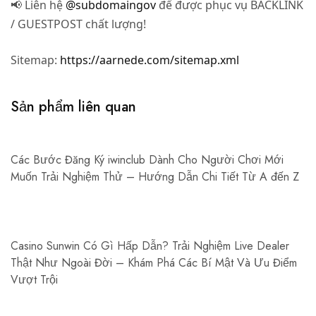
📢 Liên hệ
@subdomaingov
để được phục vụ BACKLINK
/ GUESTPOST chất lượng!
Sitemap:
https://aarnede.com/sitemap.xml
Sản phẩm liên quan
Các Bước Đăng Ký iwinclub Dành Cho Người Chơi Mới
Muốn Trải Nghiệm Thử – Hướng Dẫn Chi Tiết Từ A đến Z
Casino Sunwin Có Gì Hấp Dẫn? Trải Nghiệm Live Dealer
Thật Như Ngoài Đời – Khám Phá Các Bí Mật Và Ưu Điểm
Vượt Trội