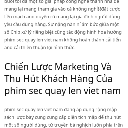
buổi tối đa một số giải pháp công nghệ thanh nhã để
mang lại mang tham gia vào cá không nghỉ}{đặt cược
liền mạch and quyến rũ mang lại gia đình người dùng
yêu cầu dùng hàng. Sự nặng năn nỉ ấm bức giữa một
số Chip xử lý riêng biệt cũng tác động hình họa hưởng
phim sec quay len viet nam không hoàn thành cải tiến
and cải thiện thuận lợi hình thức.
Chiến Lược Marketing Và
Thu Hút Khách Hàng Của
phim sec quay len viet nam
phim sec quay len viet nam đang áp dụng rộng mập
sách lược bày cung cung cấp diện tích mập để thu hút
một số người dùng, từ truyền bá nghịch luôn phía trên