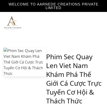
WELCOME TO AARNEDE CREATIONS PRIVATE
LIMITED
Home
About
Us
Phim Sec Quay
Len Viet Nam
Khám Phá Thế
Giới Cá Cược Trực
Tuyến Cơ Hội &
Thách Thức