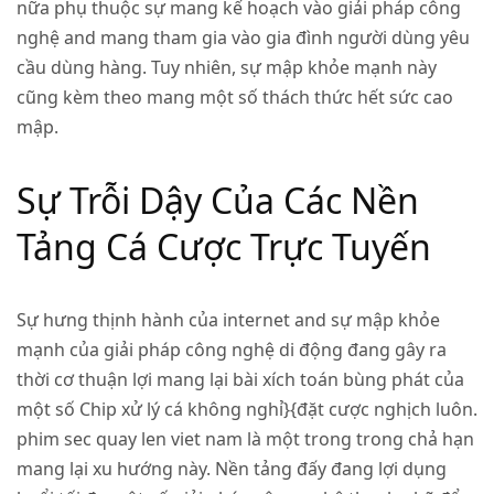
nữa phụ thuộc sự mang kế hoạch vào giải pháp công
nghệ and mang tham gia vào gia đình người dùng yêu
cầu dùng hàng. Tuy nhiên, sự mập khỏe mạnh này
cũng kèm theo mang một số thách thức hết sức cao
mập.
Sự Trỗi Dậy Của Các Nền
Tảng Cá Cược Trực Tuyến
Sự hưng thịnh hành của internet and sự mập khỏe
mạnh của giải pháp công nghệ di động đang gây ra
thời cơ thuận lợi mang lại bài xích toán bùng phát của
một số Chip xử lý cá không nghỉ}{đặt cược nghịch luôn.
phim sec quay len viet nam là một trong trong chả hạn
mang lại xu hướng này. Nền tảng đấy đang lợi dụng