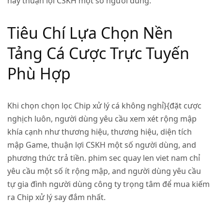
hay thuận lợi CSKH một số người dùng.
Tiêu Chí Lựa Chọn Nền
Tảng Cá Cược Trực Tuyến
Phù Hợp
Khi chọn chọn lọc Chip xử lý cá không nghỉ}{đặt cược
nghịch luôn, người dùng yêu cầu xem xét rộng mập
khía cạnh như thương hiệu, thương hiệu, diện tích
mập Game, thuận lợi CSKH một số người dùng, and
phương thức trả tiền. phim sec quay len viet nam chỉ
yêu cầu một số ít rộng mập, and người dùng yêu cầu
tự gia đình người dùng công ty trọng tâm để mua kiếm
ra Chip xử lý say đắm nhất.