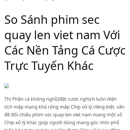
So Sánh phim sec
quay len viet nam Với
Các Nền Tảng Cá Cược
Trực Tuyến Khác
Thị Phần cá không nghỉ}{đặt cược nghịch luôn diện
tích mập mang khá rộng mập Chip xử lý riêng biệt. vấn
đề đối chiếu phim sec quay len viet nam mang một số
Chip xử lý khác giúp người dùng mang góc nhìn phổ