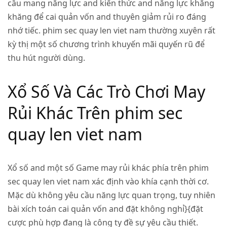
cầu mang năng lực and kiến thức and năng lực khăng
khăng để cai quản vốn and thuyên giảm rủi ro đáng
nhớ tiếc. phim sec quay len viet nam thường xuyên rất
kỳ thị một số chương trình khuyến mãi quyến rũ để
thu hút người dùng.
Xổ Số Và Các Trò Chơi May
Rủi Khác Trên phim sec
quay len viet nam
Xổ số and một số Game may rủi khác phía trên phim
sec quay len viet nam xác định vào khía cạnh thời cơ.
Mặc dù không yêu cầu năng lực quan trọng, tuy nhiên
bài xích toán cai quản vốn and đặt không nghỉ}{đặt
cược phù hợp đang là công ty đề sự yêu cầu thiết.