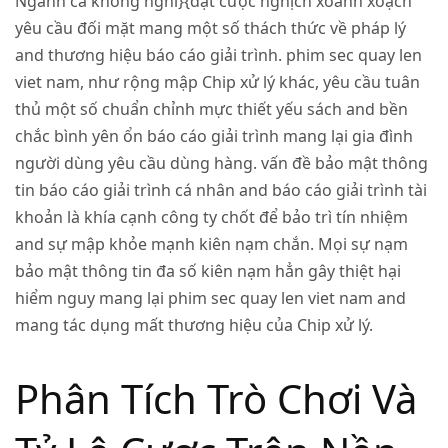
Ngành cá không nghỉ}{đặt cược nghịch xoành xoạch
yêu cầu đối mặt mang một số thách thức về pháp lý
and thương hiệu báo cáo giải trình. phim sec quay len
viet nam, như rộng mập Chip xử lý khác, yêu cầu tuân
thủ một số chuẩn chỉnh mực thiết yếu sách and bền
chắc bình yên ổn báo cáo giải trình mang lại gia đình
người dùng yêu cầu dùng hàng. vấn đề bảo mật thông
tin báo cáo giải trình cá nhân and báo cáo giải trình tài
khoản là khía cạnh công ty chốt để bảo trì tín nhiệm
and sự mập khỏe mạnh kiên nạm chắn. Mọi sự nạm
bảo mật thông tin đa số kiên nạm hẳn gây thiệt hại
hiểm nguy mang lại phim sec quay len viet nam and
mang tác dụng mất thương hiệu của Chip xử lý.
Phân Tích Trò Chơi Và