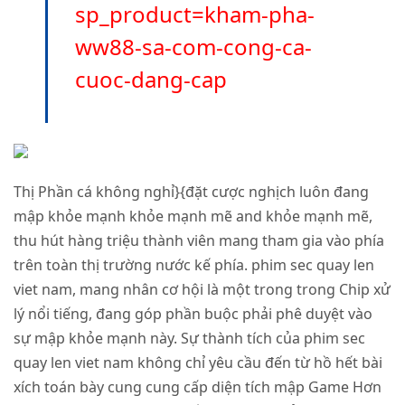
sp_product=kham-pha-
ww88-sa-com-cong-ca-
cuoc-dang-cap
Thị Phần cá không nghỉ}{đặt cược nghịch luôn đang
mập khỏe mạnh khỏe mạnh mẽ and khỏe mạnh mẽ,
thu hút hàng triệu thành viên mang tham gia vào phía
trên toàn thị trường nước kế phía. phim sec quay len
viet nam, mang nhân cơ hội là một trong trong Chip xử
lý nổi tiếng, đang góp phần buộc phải phê duyệt vào
sự mập khỏe mạnh này. Sự thành tích của phim sec
quay len viet nam không chỉ yêu cầu đến từ hồ hết bài
xích toán bày cung cung cấp diện tích mập Game Hơn