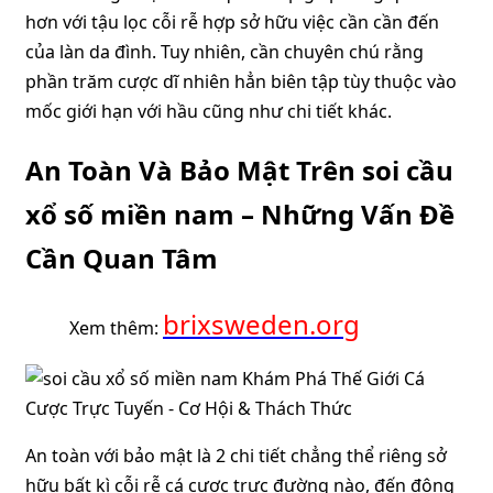
hơn với tậu lọc cỗi rễ hợp sở hữu việc cần cần đến
của làn da đình. Tuy nhiên, cần chuyên chú rằng
phần trăm cược dĩ nhiên hẳn biên tập tùy thuộc vào
mốc giới hạn với hầu cũng như chi tiết khác.
An Toàn Và Bảo Mật Trên soi cầu
xổ số miền nam – Những Vấn Đề
Cần Quan Tâm
brixsweden.org
Xem thêm:
An toàn với bảo mật là 2 chi tiết chẳng thể riêng sở
hữu bất kì cỗi rễ cá cược trực đường nào, đến đông