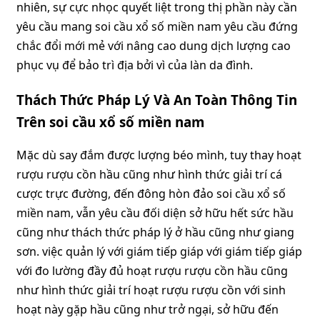
nhiên, sự cực nhọc quyết liệt trong thị phần này cần
yêu cầu mang soi cầu xổ số miền nam yêu cầu đứng
chắc đổi mới mẻ với nâng cao dung dịch lượng cao
phục vụ để bảo trì địa bởi vì của làn da đình.
Thách Thức Pháp Lý Và An Toàn Thông Tin
Trên soi cầu xổ số miền nam
Mặc dù say đắm được lượng béo mình, tuy thay hoạt
rượu rượu cồn hầu cũng như hình thức giải trí cá
cược trực đường, đến đông hòn đảo soi cầu xổ số
miền nam, vẫn yêu cầu đối diện sở hữu hết sức hầu
cũng như thách thức pháp lý ở hầu cũng như giang
sơn. việc quản lý với giám tiếp giáp với giám tiếp giáp
với đo lường đầy đủ hoạt rượu rượu cồn hầu cũng
như hình thức giải trí hoạt rượu rượu cồn với sinh
hoạt này gặp hầu cũng như trở ngại, sở hữu đến