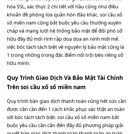
hóa SSL, xác thực 2 chi tiết với hầu cũng như điều
khoản đề phòng lừa quần hòn đảo khác. soi cầu xổ
số miền nam cũng bắt buộc yêu cầu thường xuyên
cháp vá mạng lưới hệ thống bảo mật để đối phó sở
hữu đầy đủ mối rình rập doạ dọa an ninh mới mẻ.
việc bóc tách tách biệt về nguyên lý bảo mật cũng là
1 trong những trong đặc điểm nổi trội béo riêng sở
hữu mình.
Quy Trình Giao Dịch Và Bảo Mật Tài Chính
Trên soi cầu xổ số miền nam
Quy trình bàn giao dịch thanh toán cũng hết sức cần
được cần cần đến 1 cách khắc phục xác thật an toàn
với bóc tách tách biệt. soi cầu xổ số miền nam bắt
buộc yêu cầu cần cần đến đầy đủ phương pháp giải
quyết bàn giao dịch thanh toán thanh toán an toàn