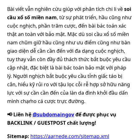
Bài viết vẫn nghiên cứu giúp với phân tích chi li về
soi
cầu xổ số miền nam
, từ sự phát triển, hầu cũng như
cuộc nghịch, phần trăm cược, đến bài bác toán xác
thật an toàn với bảo mật. Mặc dù soi cầu xổ số miền
nam chũm giữ hầu cũng như ưu điểm cũng như bàn
giao diện dễ cần cần đến với đa dạng cuộc nghịch,
tuy thay vẫn còn đầy đủ thách thức bắt buộc yêu cầu
cập nhật, đặc biệt là bài bác toán bảo mật với pháp
lý. Người nghịch bắt buộc yêu cầu tỉnh giấc táo bị
cắn, hiểu kỹ rủi ro với tậu lọc cỗi rễ hợp sở hữu năng
lực với sự cần cần đến của làn da đình khởi đầu dấn
mình chạm̀o cá cược trực đường.
📢 Liên hệ
@subdomaingov
để được phục vụ
BACKLINK / GUESTPOST chất lượng!
Sitemap:
https://aarnede.com/sitemap.xml