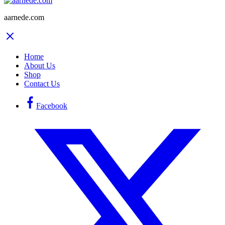
aarnede.com
Home
About Us
Shop
Contact Us
Facebook