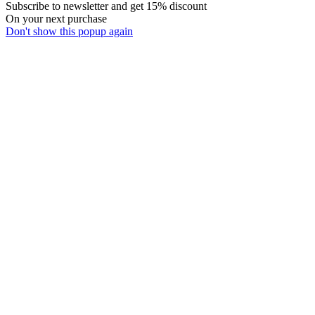
Subscribe to newsletter and get 15% discount
On your next purchase
Don't show this popup again