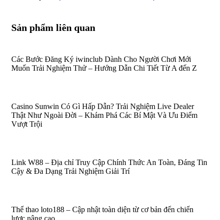
Sản phẩm liên quan
Các Bước Đăng Ký iwinclub Dành Cho Người Chơi Mới
Muốn Trải Nghiệm Thử – Hướng Dẫn Chi Tiết Từ A đến Z
Casino Sunwin Có Gì Hấp Dẫn? Trải Nghiệm Live Dealer
Thật Như Ngoài Đời – Khám Phá Các Bí Mật Và Ưu Điểm
Vượt Trội
Link W88 – Địa chỉ Truy Cập Chính Thức An Toàn, Đáng Tin
Cậy & Đa Dạng Trải Nghiệm Giải Trí
Thể thao loto188 – Cập nhật toàn diện từ cơ bản đến chiến
lược nâng cao