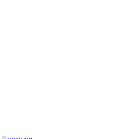
GST No.:
09AAOCA5327M1Z5