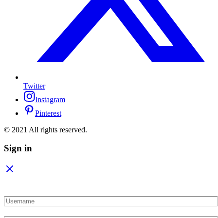
Twitter
Instagram
Pinterest
© 2021 All rights reserved.
Sign in