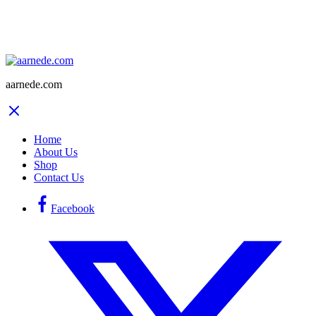
aarnede.com
Home
About Us
Shop
Contact Us
Facebook