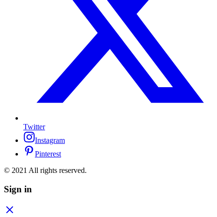
Twitter
Instagram
Pinterest
© 2021 All rights reserved.
Sign in