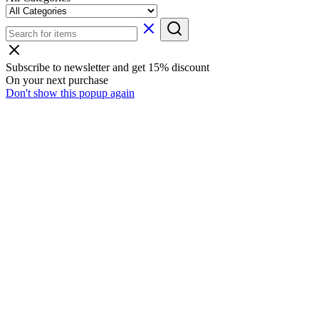
Subscribe to newsletter and get 15% discount
On your next purchase
Don't show this popup again