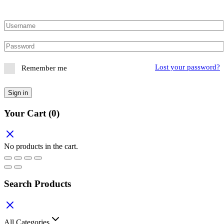
Lost your password?
Remember me
Sign in
Your Cart
(0)
No products in the cart.
Search Products
All Categories