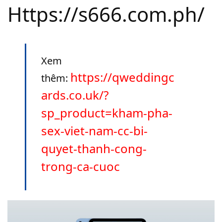
Https://s666.com.ph/
Xem
https://qweddingc
thêm:
ards.co.uk/?
sp_product=kham-pha-
sex-viet-nam-cc-bi-
quyet-thanh-cong-
trong-ca-cuoc