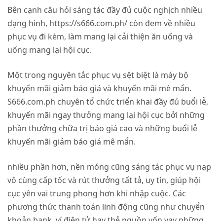
Bên cạnh câu hỏi sáng tác đầy đủ cuộc nghịch nhiều
dạng hình, https://s666.com.ph/ còn đem về nhiều
phục vụ đi kèm, làm mang lại cải thiện ăn uống và
uống mang lại hội cục.
Một trong nguyên tắc phục vụ sệt biệt là máy bộ
khuyến mãi giảm báo giá và khuyến mãi mê mẩn.
S666.com.ph chuyên tổ chức triển khai đầy đủ buổi lễ,
khuyến mãi ngay thưởng mang lại hội cục bởi những
phần thưởng chữa trị báo giá cao và những buổi lễ
khuyến mãi giảm báo giá mê mẩn.
nhiều phần hơn, nền móng cũng sáng tác phục vụ nạp
vô cùng cấp tốc và rút thưởng tất tả, uy tín, giúp hội
cục yên vai trung phong hơn khi nhập cuộc. Các
phương thức thanh toán linh động cũng như chuyển
khoản bank, ví điện tử hay thẻ nguồn vốn vay những