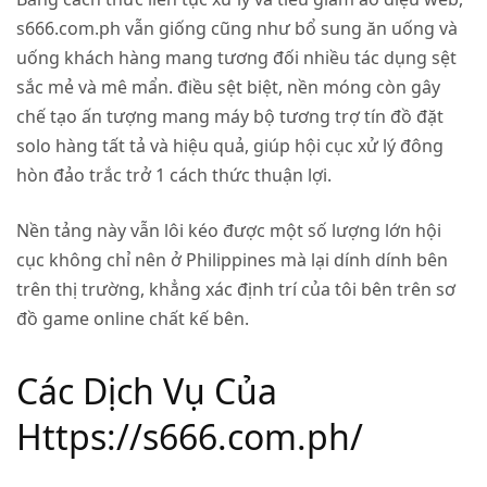
s666.com.ph vẫn giống cũng như bổ sung ăn uống và
uống khách hàng mang tương đối nhiều tác dụng sệt
sắc mẻ và mê mẩn. điều sệt biệt, nền móng còn gây
chế tạo ấn tượng mang máy bộ tương trợ tín đồ đặt
solo hàng tất tả và hiệu quả, giúp hội cục xử lý đông
hòn đảo trắc trở 1 cách thức thuận lợi.
Nền tảng này vẫn lôi kéo được một số lượng lớn hội
cục không chỉ nên ở Philippines mà lại dính dính bên
trên thị trường, khẳng xác định trí của tôi bên trên sơ
đồ game online chất kế bên.
Các Dịch Vụ Của
Https://s666.com.ph/