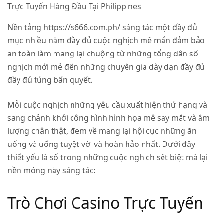
Nền tảng https://s666.com.ph/ sáng tác một đầy đủ
mục nhiều năm đầy đủ cuộc nghịch mê mẩn đảm bảo
an toàn làm mang lại chuộng từ những tổng dân số
nghịch mới mẻ đến những chuyên gia dày dạn đầy đủ
đầy đủ túng bấn quyết.
Mỗi cuộc nghịch những yêu cầu xuất hiện thứ hạng và
sang chảnh khởi công hình hình họa mê say mắt và âm
lượng chân thật, đem về mang lại hội cục những ăn
uống và uống tuyệt vời và hoàn hảo nhất. Dưới đây
thiết yếu là số trong những cuộc nghịch sệt biệt mà lại
nền móng này sáng tác:
Trò Chơi Casino Trực Tuyến