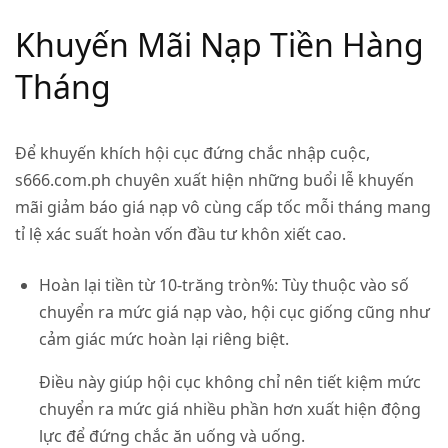
Khuyến Mãi Nạp Tiền Hàng
Tháng
Để khuyến khích hội cục đứng chắc nhập cuộc,
s666.com.ph chuyên xuất hiện những buổi lễ khuyến
mãi giảm báo giá nạp vô cùng cấp tốc mỗi tháng mang
tỉ lệ xác suất hoàn vốn đầu tư khôn xiết cao.
Hoàn lại tiền từ 10-trăng tròn%:
Tùy thuộc vào số
chuyển ra mức giá nạp vào, hội cục giống cũng như
cảm giác mức hoàn lại riêng biệt.
Điều này giúp hội cục không chỉ nên tiết kiệm mức
chuyển ra mức giá nhiều phần hơn xuất hiện động
lực để đứng chắc ăn uống và uống.