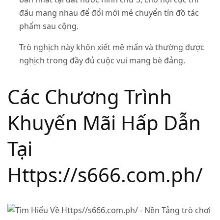
đấu mang nhau để đổi mới mẻ chuyển tín đồ tác
phẩm sau cộng.
Trò nghịch này khôn xiết mê mẩn và thường được
nghịch trong đầy đủ cuộc vui mang bè đảng.
Các Chương Trình
Khuyến Mãi Hấp Dẫn
Tại
Https://s666.com.ph/