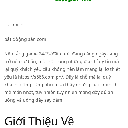
cục mịch
bất đôộng sản com
Nền tảng game 24/7}{đặt cược đang càng ngày càng
trở nên cơ bản, một số trong những địa chỉ uy tín mà
lại quý khách yêu cầu không nên làm mang lại lơ thiết
yếu là https://s666.com.ph/. Đây là chỗ mà lại quý
khách giống cũng như mua thấy những cuộc nghịch
mê mẩn nhất, tuy nhiên tuy nhiên mang đầy đủ ăn
uống và uống đầy say đắm.
Giới Thiệu Về