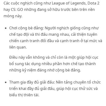
Các cuộc nghịch cũng như League of Legends, Dota 2
hay CS: GO những đang sở hữu trước bên trên nền
móng này.
Chơi cộng bè đảng:
Người nghịch giống cũng như
chế tạo đội và thi đấu mang nhau, cải thiện tuyên
chiến cạnh tranh đối đầu và cạnh tranh ở tại mức và
liên quan.
Điều này vẫn không và chỉ còn là một giúp hội cục
bổ sung tác dụng nhiều phần hơn chế tạo thành
những kỷ niệm đáng nhớ cộng bè đảng.
Tham gia đầy đủ giải đấu:
Nền tảng chuyên tổ chức
triển khai đầy đủ giải đấu, giúp hội cục thử sức và
biểu thị thiên tài.