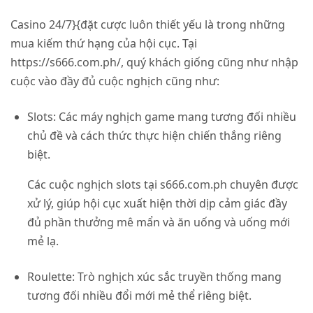
Casino 24/7}{đặt cược luôn thiết yếu là trong những
mua kiếm thứ hạng của hội cục. Tại
https://s666.com.ph/, quý khách giống cũng như nhập
cuộc vào đầy đủ cuộc nghịch cũng như:
Slots:
Các máy nghịch game mang tương đối nhiều
chủ đề và cách thức thực hiện chiến thắng riêng
biệt.
Các cuộc nghịch slots tại s666.com.ph chuyên được
xử lý, giúp hội cục xuất hiện thời dịp cảm giác đầy
đủ phần thưởng mê mẩn và ăn uống và uống mới
mẻ lạ.
Roulette:
Trò nghịch xúc sắc truyền thống mang
tương đối nhiều đổi mới mẻ thể riêng biệt.