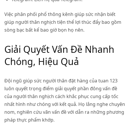
Việc phân phối phổ thông kênh giúp sức nhận biết
giúp người thân nghịch tiện thể lợi thúc đẩy bao gồm
sòng bạc bất kể bao giờ bọn họ nên.
Giải Quyết Vấn Đề Nhanh
Chóng, Hiệu Quả
Đội ngũ giúp sức người thân đặt hàng của tuan 123
luôn quyết trọng điểm giải quyết phần đông vấn đề
của người thân nghịch cách khắc phục cung cấp tốc
nhất hình như chóng với kết quả. Họ lắng nghe chuyên
nom, nghiên cứu vãn vấn đề với dẫn ra những phương
pháp thực phẩm khớp.