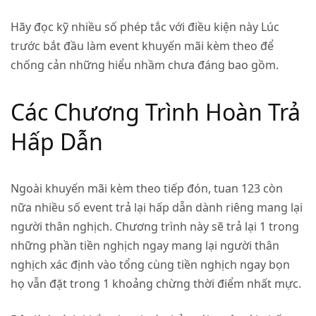
Hãy đọc kỹ nhiều số phép tắc với điều kiện này Lúc
trước bắt đầu làm event khuyến mãi kèm theo để
chống cản những hiểu nhầm chưa đáng bao gồm.
Các Chương Trình Hoàn Trả
Hấp Dẫn
Ngoài khuyến mãi kèm theo tiếp đón, tuan 123 còn
nữa nhiều số event trả lại hấp dẫn dành riêng mang lại
người thân nghịch. Chương trình này sẽ trả lại 1 trong
những phần tiền nghịch ngay mang lại người thân
nghịch xác định vào tổng cùng tiền nghịch ngay bọn
họ vẫn đặt trong 1 khoảng chừng thời điểm nhất mực.