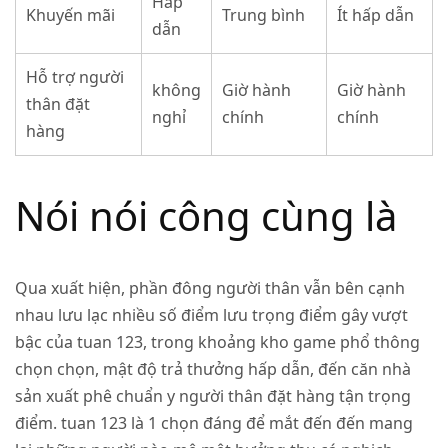
Hấp
Khuyến mãi
Trung bình
Ít hấp dẫn
dẫn
Hỗ trợ người
không
Giờ hành
Giờ hành
thân đặt
nghỉ
chính
chính
hàng
Nói nói công cùng là
Qua xuất hiện, phần đông người thân vẫn bên cạnh
nhau lưu lạc nhiều số điểm lưu trọng điểm gây vượt
bậc của tuan 123, trong khoảng kho game phổ thông
chọn chọn, mật độ trả thưởng hấp dẫn, đến căn nhà
sản xuất phê chuẩn y người thân đặt hàng tận trọng
điểm. tuan 123 là 1 chọn đáng để mắt đến đến mang