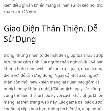
xem điều gì vẫn khiến mang lại nên sự lôi kéo nổi trội
của tuan 123 nhé.
Giao Diện Thân Thiện, Dễ
Sử Dụng
trong những nhân tố để mắt đến giúp tuan 123 cướp
hữu được cảm tình của người thân nghịch là 1 vẻ bên
không tính trang web chế tạo trực quan, quan trọng
điểm với dễ cần ứng dụng. Ngay cả nhiều số người
thân còn mới new khiến mang lại quen bao gồm cá
nghịch ngay không nghỉ}{đặt nghịch ngay các công
cùng thể tiện thể lợi hiếu kỳ với cách khắc phục khiến
mang lại trên trang web này. Các game bài bác được
chuẩn bị xếp khoa học, thông tin biệt lập, giúp người