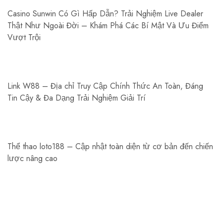
Casino Sunwin Có Gì Hấp Dẫn? Trải Nghiệm Live Dealer
Thật Như Ngoài Đời – Khám Phá Các Bí Mật Và Ưu Điểm
Vượt Trội
Link W88 – Địa chỉ Truy Cập Chính Thức An Toàn, Đáng
Tin Cậy & Đa Dạng Trải Nghiệm Giải Trí
Thể thao loto188 – Cập nhật toàn diện từ cơ bản đến chiến
lược nâng cao