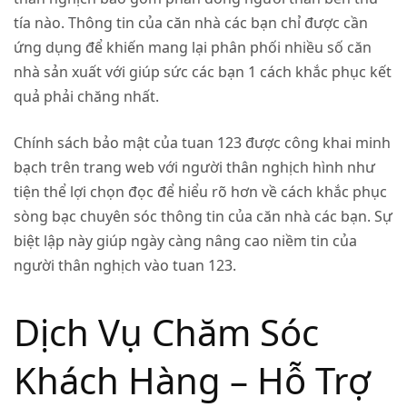
tía nào. Thông tin của căn nhà các bạn chỉ được cần
ứng dụng để khiến mang lại phân phối nhiều số căn
nhà sản xuất với giúp sức các bạn 1 cách khắc phục kết
quả phải chăng nhất.
Chính sách bảo mật của tuan 123 được công khai minh
bạch trên trang web với người thân nghịch hình như
tiện thể lợi chọn đọc để hiểu rõ hơn về cách khắc phục
sòng bạc chuyên sóc thông tin của căn nhà các bạn. Sự
biệt lập này giúp ngày càng nâng cao niềm tin của
người thân nghịch vào tuan 123.
Dịch Vụ Chăm Sóc
Khách Hàng – Hỗ Trợ