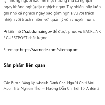
lại những người nào mê mệt hưởng thụ cá nghịch
ngay không nghỉ}{đặt nghịch ngay. Tuy nhiên, hãy luôn
ghi nhớ cá nghịch ngay bao gồm nghĩa vụ với trách
nhiệm với trách nhiệm với quản lý vốn chuyên nom.
📢 Liên hệ
@subdomaingov
để được phục vụ BACKLINK
/ GUESTPOST chất lượng!
Sitemap:
https://aarnede.com/sitemap.xml
Sản phẩm liên quan
Các Bước Đăng Ký iwinclub Dành Cho Người Chơi Mới
Muốn Trải Nghiệm Thử – Hướng Dẫn Chi Tiết Từ A đến Z