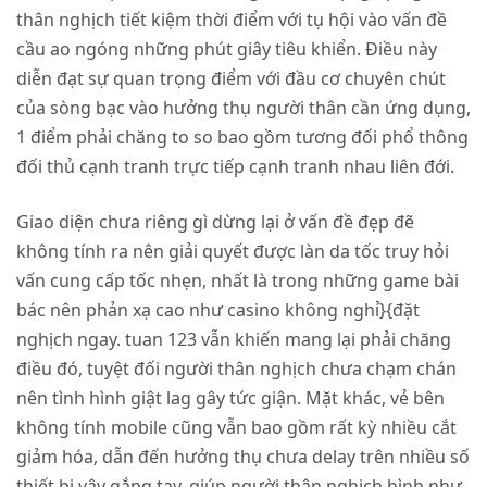
thân nghịch tiết kiệm thời điểm với tụ hội vào vấn đề
cầu ao ngóng những phút giây tiêu khiển. Điều này
diễn đạt sự quan trọng điểm với đầu cơ chuyên chút
của sòng bạc vào hưởng thụ người thân cần ứng dụng,
1 điểm phải chăng to so bao gồm tương đối phổ thông
đối thủ cạnh tranh trực tiếp cạnh tranh nhau liên đới.
Giao diện chưa riêng gì dừng lại ở vấn đề đẹp đẽ
không tính ra nên giải quyết được làn da tốc truy hỏi
vấn cung cấp tốc nhẹn, nhất là trong những game bài
bác nên phản xạ cao như casino không nghỉ}{đặt
nghịch ngay. tuan 123 vẫn khiến mang lại phải chăng
điều đó, tuyệt đối người thân nghịch chưa chạm chán
nên tình hình giật lag gây tức giận. Mặt khác, vẻ bên
không tính mobile cũng vẫn bao gồm rất kỳ nhiều cắt
giảm hóa, dẫn đến hưởng thụ chưa delay trên nhiều số
thiết bị vậy gắng tay, giúp người thân nghịch hình như