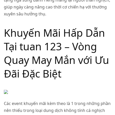
tặng ngã sung dành riêng mang lại người thân nghịch,
giúp ngày càng nâng cao thời cơ chiến hạ với thường
xuyên sâu hưởng thụ.
Khuyến Mãi Hấp Dẫn
Tại tuan 123 – Vòng
Quay May Mắn với Ưu
Đãi Đặc Biệt
Các event khuyến mãi kèm theo là 1 trong những phần
nên thiếu trong loại dung dịch không tính cá nghịch