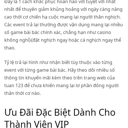
Đây là 1 cách khắc phục hoàn hảo với tuyệt vời nhất
nhất để thuyên giảm khủng hoảng với ngày càng nâng
cao thời cơ chiến hạ cuộc mang lại người thân nghịch.
Các event trả lại thường được vận dụng mang lại nhiều
số game bài bác chính xác, chẳng hạn như casino
không nghỉ}{đặt nghịch ngay hoặc cá nghịch ngay thể
thao.
Tỷ lệ trả lại hình như nhận biết tùy thuộc vào từng
event với từng game bài bác. Hãy theo dõi nhiều số
thông tin khuyến mãi kèm theo trên trang web của
tuan 123 để chưa khiến mang lại lơ phần đông người
thân thời cơ nào.
Ưu Đãi Đặc Biệt Dành Cho
Thành Viên VIP