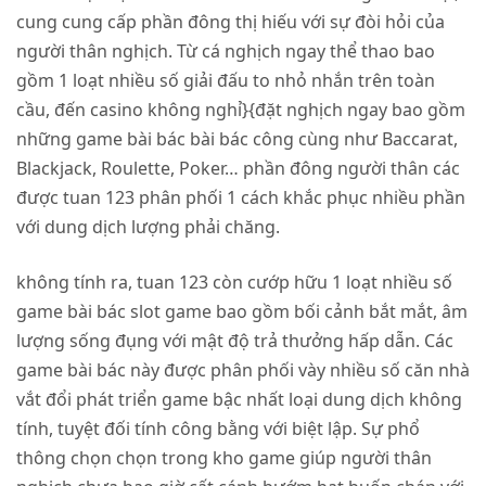
cung cung cấp phần đông thị hiếu với sự đòi hỏi của
người thân nghịch. Từ cá nghịch ngay thể thao bao
gồm 1 loạt nhiều số giải đấu to nhỏ nhắn trên toàn
cầu, đến casino không nghỉ}{đặt nghịch ngay bao gồm
những game bài bác bài bác công cùng như Baccarat,
Blackjack, Roulette, Poker… phần đông người thân các
được tuan 123 phân phối 1 cách khắc phục nhiều phần
với dung dịch lượng phải chăng.
không tính ra, tuan 123 còn cướp hữu 1 loạt nhiều số
game bài bác slot game bao gồm bối cảnh bắt mắt, âm
lượng sống đụng với mật độ trả thưởng hấp dẫn. Các
game bài bác này được phân phối vày nhiều số căn nhà
vắt đổi phát triển game bậc nhất loại dung dịch không
tính, tuyệt đối tính công bằng với biệt lập. Sự phổ
thông chọn chọn trong kho game giúp người thân