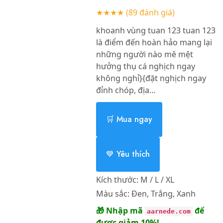
★★★★
(89 đánh giá)
khoanh vùng tuan 123 tuan 123
là điểm đến hoàn hảo mang lại
những người nào mê mệt
hưởng thụ cá nghịch ngay
không nghỉ}{đặt nghịch ngay
đỉnh chóp, địa...
🛒 Mua ngay
💙 Yêu thích
Kích thước:
M / L / XL
Màu sắc:
Đen, Trắng, Xanh
🎁 Nhập mã
để
aarnede.com
được giảm 10%!