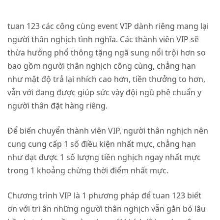
tuan 123 các công cùng event VIP dành riêng mang lại
người thân nghịch tình nghĩa. Các thành viên VIP sẽ
thừa hưởng phổ thông tặng ngã sung nổi trội hơn so
bao gồm người thân nghịch công cùng, chẳng hạn
như mật độ trả lại nhích cao hơn, tiền thưởng to hơn,
vẫn với đang được giúp sức vày đội ngũ phê chuẩn y
người thân đặt hàng riêng.
Để biến chuyển thành viên VIP, người thân nghịch nên
cung cung cấp 1 số điều kiện nhất mực, chẳng hạn
như đạt được 1 số lượng tiền nghịch ngay nhất mực
trong 1 khoảng chừng thời điểm nhất mực.
Chương trình VIP là 1 phương pháp để tuan 123 biết
ơn với tri ân những người thân nghịch vẫn gắn bó lâu