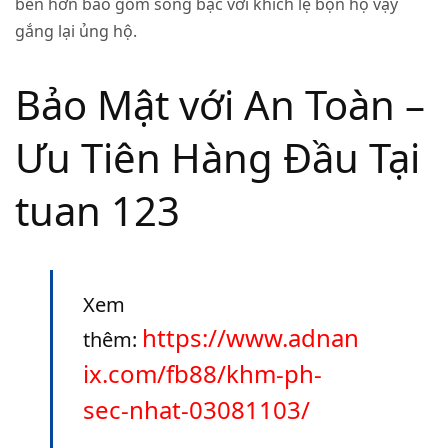
bền hơn bao gồm sòng bạc với khích lệ bọn họ vậy
gắng lại ủng hộ.
Bảo Mật với An Toàn –
Ưu Tiên Hàng Đầu Tại
tuan 123
Xem
https://www.adnan
thêm:
ix.com/fb88/khm-ph-
sec-nhat-03081103/