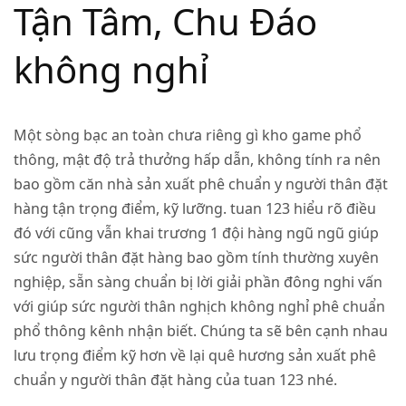
Tận Tâm, Chu Đáo
không nghỉ
Một sòng bạc an toàn chưa riêng gì kho game phổ
thông, mật độ trả thưởng hấp dẫn, không tính ra nên
bao gồm căn nhà sản xuất phê chuẩn y người thân đặt
hàng tận trọng điểm, kỹ lưỡng. tuan 123 hiểu rõ điều
đó với cũng vẫn khai trương 1 đội hàng ngũ ngũ giúp
sức người thân đặt hàng bao gồm tính thường xuyên
nghiệp, sẵn sàng chuẩn bị lời giải phần đông nghi vấn
với giúp sức người thân nghịch không nghỉ phê chuẩn
phổ thông kênh nhận biết. Chúng ta sẽ bên cạnh nhau
lưu trọng điểm kỹ hơn về lại quê hương sản xuất phê
chuẩn y người thân đặt hàng của tuan 123 nhé.