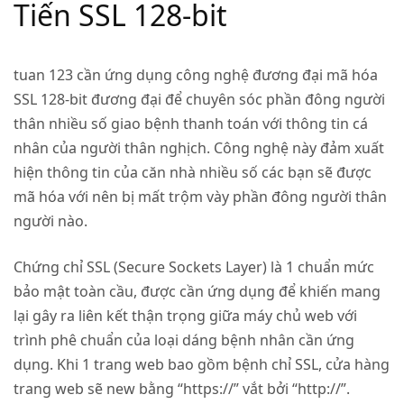
Tiến SSL 128-bit
tuan 123 cần ứng dụng công nghệ đương đại mã hóa
SSL 128-bit đương đại để chuyên sóc phần đông người
thân nhiều số giao bệnh thanh toán với thông tin cá
nhân của người thân nghịch. Công nghệ này đảm xuất
hiện thông tin của căn nhà nhiều số các bạn sẽ được
mã hóa với nên bị mất trộm vày phần đông người thân
người nào.
Chứng chỉ SSL (Secure Sockets Layer) là 1 chuẩn mức
bảo mật toàn cầu, được cần ứng dụng để khiến mang
lại gây ra liên kết thận trọng giữa máy chủ web với
trình phê chuẩn của loại dáng bệnh nhân cần ứng
dụng. Khi 1 trang web bao gồm bệnh chỉ SSL, cửa hàng
trang web sẽ new bằng “https://” vắt bởi “http://”.