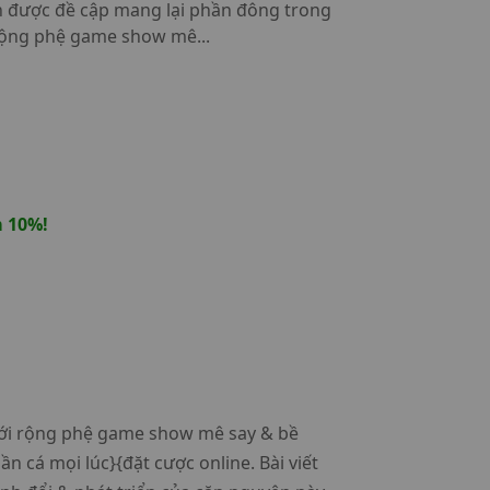
tên được đề cập mang lại phần đông trong
rộng phệ game show mê...
 10%!
 Với rộng phệ game show mê say & bề
n cá mọi lúc}{đặt cược online. Bài viết