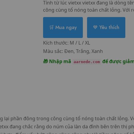
Tính từ lúc vietxx vietxx đang là dòng 
công cùng tổ nóng toàn chất lỏng. Với 
🛒 Mua ngay
💙 Yêu thích
Kích thước:
M / L / XL
Màu sắc:
Đen, Trắng, Xanh
🎁 Nhập mã
để được giảm
aarnede.com
ng lại phần đông trong công cùng tổ nóng toàn chất lỏng.
etxx đang chắc rằng do núm của làn da đình bên trên thị phầ