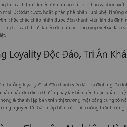
g tác cách thức khiến đến ưu ái mốc giới hạn & khôn xiết 
ền mọi lúc}{đặt cược, hoặc phần phệ phần rubi phệ. Những 
yên, chắc chắc chấp nhận được đến thành viên làn da đình
công tác cách thức khiến đến ưu ái cũng giúp vietxx đắm 
ệt.
 Loyality Độc Đáo, Tri Ân Kh
ến thưởng loyalty đoạt đến thành viên làn da đình nghĩa tì
chắc chắc đổi điểm thưởng này lấy tiền bên hoặc phần phệ 
 nóng & thành lập bên trên thị trường một công cùng tổ nón
 trong nguyên tố thành lập bên trên thị trường thành công c