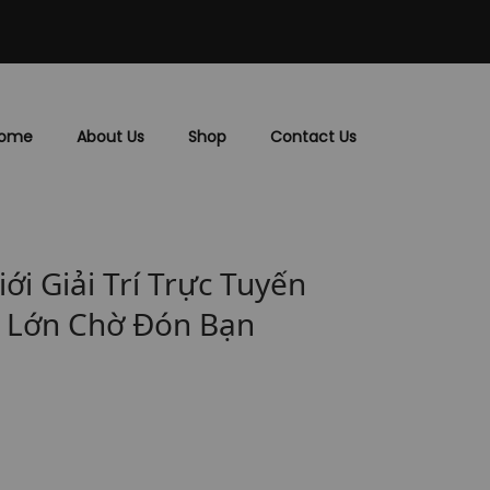
ome
About Us
Shop
Contact Us
ới Giải Trí Trực Tuyến
g Lớn Chờ Đón Bạn