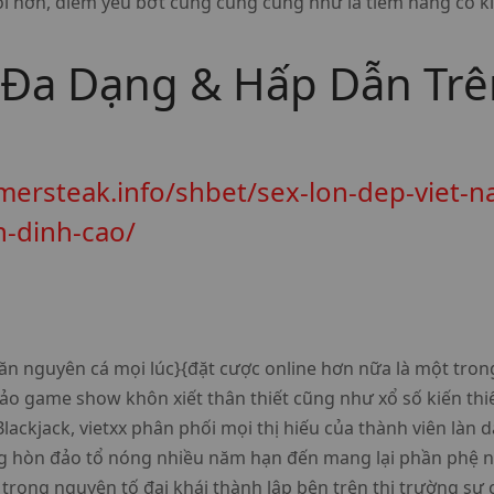
ội hơn, điểm yếu bớt cũng cũng cũng như là tiềm năng cố kỉ
Đa Dạng & Hấp Dẫn Trên
lmersteak.info/shbet/sex-lon-dep-viet
en-dinh-cao/
 căn nguyên cá mọi lúc}{đặt cược online hơn nữa là một tron
o game show khôn xiết thân thiết cũng như xổ số kiến thiết
ackjack, vietxx phân phối mọi thị hiếu của thành viên làn d
 hòn đảo tổ nóng nhiều năm hạn đến mang lại phần phệ n
trong nguyên tố đại khái thành lập bên trên thị trường sự c