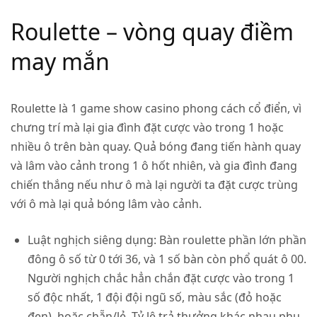
Roulette – vòng quay điềm
may mắn
Roulette là 1 game show casino phong cách cổ điển, vì
chưng trí mà lại gia đình đặt cược vào trong 1 hoặc
nhiều ô trên bàn quay. Quả bóng đang tiến hành quay
và lâm vào cảnh trong 1 ô hốt nhiên, và gia đình đang
chiến thắng nếu như ô mà lại người ta đặt cược trùng
với ô mà lại quả bóng lâm vào cảnh.
Luật nghịch siêng dụng:
Bàn roulette phần lớn phần
đông ô số từ 0 tới 36, và 1 số bàn còn phổ quát ô 00.
Người nghịch chắc hẳn chắn đặt cược vào trong 1
số độc nhất, 1 đội đội ngũ số, màu sắc (đỏ hoặc
đen), hoặc chẵn/lẻ. Tỷ lệ trả thưởng khác nhau phụ