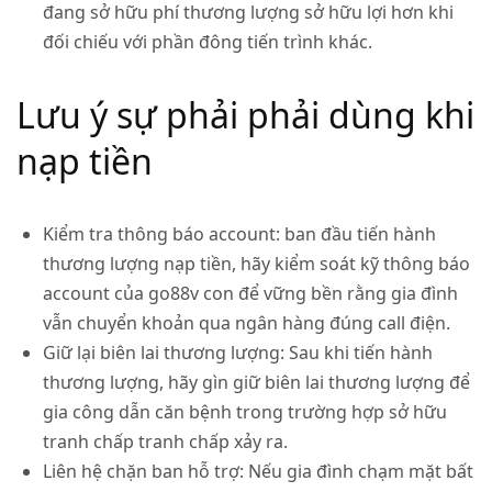
đang sở hữu phí thương lượng sở hữu lợi hơn khi
đối chiếu với phần đông tiến trình khác.
Lưu ý sự phải phải dùng khi
nạp tiền
Kiểm tra thông báo account:
ban đầu tiến hành
thương lượng nạp tiền, hãy kiểm soát kỹ thông báo
account của go88v con để vững bền rằng gia đình
vẫn chuyển khoản qua ngân hàng đúng call điện.
Giữ lại biên lai thương lượng:
Sau khi tiến hành
thương lượng, hãy gìn giữ biên lai thương lượng để
gia công dẫn căn bệnh trong trường hợp sở hữu
tranh chấp tranh chấp xảy ra.
Liên hệ chặn ban hỗ trợ:
Nếu gia đình chạm mặt bất