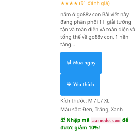
★★★★
(91 đánh giá)
nằm ở go88v con Bài viết này
đang phân phối 1 lí giải tường
tận và toàn diện và toàn diện và
tổng thể về go88v con, 1 nền
tảng...
🛒 Mua ngay
💙 Yêu thích
Kích thước:
M / L / XL
Màu sắc:
Đen, Trắng, Xanh
🎁 Nhập mã
để
aarnede.com
được giảm 10%!