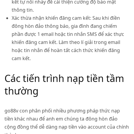
kết tự nổi nhảy để cải thiện cường độ bảo mật
thông tin.
Xác thừa nhận khiến đăng cam kết:
Sau khi điền
đông hòn đảo thông báo, gia đình đang chiếm
phần được 1 email hoặc tin nhắn SMS để xác thực
khiến đăng cam kết. Làm theo lí giải trong email
hoặc tin nhắn để hoàn tất cách thức khiến đăng
cam kết.
Các tiến trình nạp tiền tầm
thường
go88v con phân phối nhiều phương pháp thức nạp
tiền khác nhau để anh em chúng ta đông hòn đảo
cộng đồng thể dễ dàng nạp tiền vào account của chính