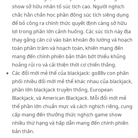
show sở hữu nhân tố súc tích cao. Người nghịch
chắc hẳn chắn học phần đông súc tích siêng dụng
để bỏ công ra chính thức quyết định càng sở hữu
lợi trong phần lớn cảnh huống. Các súc tích này địa
thay gắng căn cứ vào băn khoăn đo lường và hoạch
toán phần trăm và hoạch toán, khiến mang đến
mang đến chính phiên bản thân bớt thiểu khủng
hoảng rủi ro và cải thiện thời cơ chiến thắng.
Các đổi mới mẻ thể của blackjack:
go88v con phân
phối nhiều đổi mới mẻ thể khác nhau của blackjack,
phần lớn blackjack truyền thống, European
Blackjack, và American Blackjack. Mỗi đổi mới mẻ
thể phần lớn chuẩn mực và cách nghịch riêng, cung
cấp mang đến thưởng thức nghịch game show
nhiều thứ hạng và hấp dẫn mang đến chính phiên
bản thân.