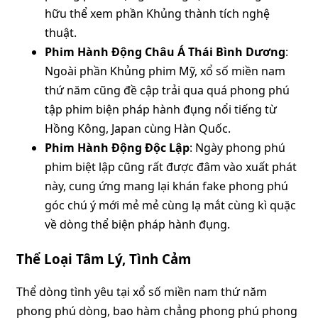
hữu thể xem phần Khủng thành tích nghệ
thuật.
Phim Hành Động Châu Á Thái Bình Dương
:
Ngoài phần Khủng phim Mỹ, xổ số miền nam
thứ năm cũng đề cập trải qua quá phong phú
tập phim biện pháp hành đụng nổi tiếng từ
Hồng Kông, Japan cùng Hàn Quốc.
Phim Hành Động Độc Lập
: Ngày phong phú
phim biệt lập cũng rất được đâm vào xuất phát
này, cung ứng mang lại khán fake phong phú
góc chú ý mới mẻ mẻ cùng lạ mắt cùng kì quặc
về dòng thể biện pháp hành đụng.
Thể Loại Tâm Lý, Tình Cảm
Thể dòng tình yêu tại xổ số miền nam thứ năm
phong phú dòng, bao hàm chẳng phong phú phong