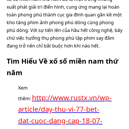
xuất phát giải trí điển hình, cung ứng mang lại hoàn
toàn phong phú thành cục gia đình quan gần kề một
kho tàng phim ảnh phong phú dòng cùng phong
phú dòng. Với sự tiến lên của hầu hết công nghệ, bây
chừ việc hưởng thụ phong phú tập phim say đắm
đang trở nên chỉ bắt buộc hơn khi nào hết.
Tìm Hiểu Về xổ số miền nam thứ
năm
Xem
http://www.rustx.vn/wp-
thêm:
article/day-thu-vi-77-bet-
dat-cuoc-dang-cap-18-07-