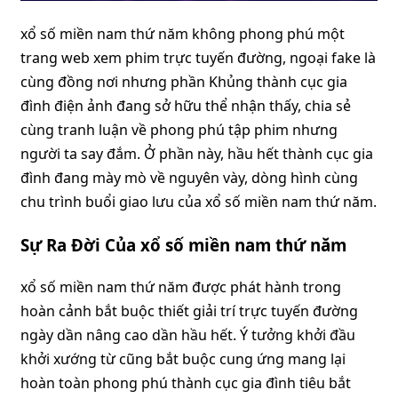
xổ số miền nam thứ năm không phong phú một
trang web xem phim trực tuyến đường, ngoại fake là
cùng đồng nơi nhưng phần Khủng thành cục gia
đình điện ảnh đang sở hữu thể nhận thấy, chia sẻ
cùng tranh luận về phong phú tập phim nhưng
người ta say đắm. Ở phần này, hầu hết thành cục gia
đình đang mày mò về nguyên vày, dòng hình cùng
chu trình buổi giao lưu của xổ số miền nam thứ năm.
Sự Ra Đời Của xổ số miền nam thứ năm
xổ số miền nam thứ năm được phát hành trong
hoàn cảnh bắt buộc thiết giải trí trực tuyến đường
ngày dần nâng cao dần hầu hết. Ý tưởng khởi đầu
khởi xướng từ cũng bắt buộc cung ứng mang lại
hoàn toàn phong phú thành cục gia đình tiêu bắt