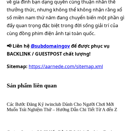
về gia đình bạn dạng quyền cùng thuận nhân thể
thưởng thức, nhưng không thể không nhận rằng xổ
số miền nam thứ năm đang chuyển biến một phần gì
đấy quan trọng đặc biệt trong đời sống giải trí của
cùng đồng phim điện ảnh tại toàn quốc.
📢 Liên hệ
@subdomaingov
để được phục vụ
BACKLINK / GUESTPOST chất lượng!
Sitemap:
https://aarnede.com/sitemap.xml
Sản phẩm liên quan
Các Bước Đăng Ký iwinclub Dành Cho Người Chơi Mới
Muốn Trải Nghiệm Thử – Hướng Dẫn Chi Tiết Từ A đến Z