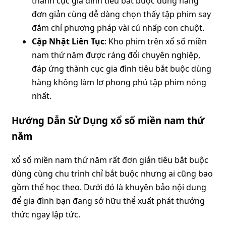
thành cục gia đình tiêu bắt buộc dùng hàng
đơn giản cùng dễ dàng chọn thấy tập phim say
đắm chỉ phương pháp vài cú nhấp con chuột.
Cập Nhật Liên Tục
: Kho phim trên xổ số miền
nam thứ năm được ráng đổi chuyên nghiệp,
đáp ứng thành cục gia đình tiêu bắt buộc dùng
hàng không làm lơ phong phú tập phim nóng
nhất.
Hướng Dẫn Sử Dụng xổ số miền nam thứ
năm
xổ số miền nam thứ năm rất đơn giản tiêu bắt buộc
dùng cùng chu trình chỉ bắt buộc nhưng ai cũng bao
gồm thể học theo. Dưới đó là khuyên bảo nội dung
để gia đình bạn đang sở hữu thể xuất phát thưởng
thức ngay lập tức.