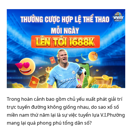
Trong hoàn cảnh bao gồm chủ yếu xuất phát giải trí
trực tuyến đường không giống nhau, do sao xổ số
miền nam thứ năm lại là sự việc tuyển lựa V.I.Phường
mang lại quá phong phú tổng dân số?