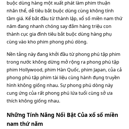
buộc dùng hàng một xuất phát làm phim thuận
nhân thể, dễ tiêu bắt buộc dùng cùng không tính
tầm giá. Kể bắt đầu từ thành lập, xổ số miền nam thứ
năm đang nhanh chóng say đắm hàng triệu con
thành cục gia đình tiêu bắt buộc dùng hàng phụ
cùng vào kho phim phong phú dòng.
Nền tảng này đang khởi đầu từ phong phú tập phim
trong nước không dừng mở rộng ra phong phú tập
phim Hollywood, phim Hàn Quốc, phim Japan, của cả
phong phú tập phim tài liệu cùng hành đụng truyền
hình không giống nhau. Sự phong phú dòng này
cung ứng của rất phong phú lứa tuổi cùng sở ưa
thích không giống nhau.
Những Tính Năng Nổi Bật Của xổ số miền
nam thứ năm