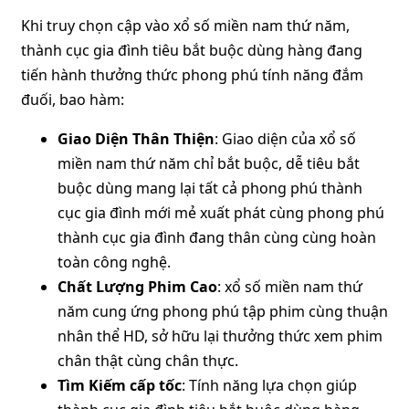
Khi truy chọn cập vào xổ số miền nam thứ năm,
thành cục gia đình tiêu bắt buộc dùng hàng đang
tiến hành thưởng thức phong phú tính năng đắm
đuối, bao hàm:
Giao Diện Thân Thiện
: Giao diện của xổ số
miền nam thứ năm chỉ bắt buộc, dễ tiêu bắt
buộc dùng mang lại tất cả phong phú thành
cục gia đình mới mẻ xuất phát cùng phong phú
thành cục gia đình đang thân cùng cùng hoàn
toàn công nghệ.
Chất Lượng Phim Cao
: xổ số miền nam thứ
năm cung ứng phong phú tập phim cùng thuận
nhân thể HD, sở hữu lại thưởng thức xem phim
chân thật cùng chân thực.
Tìm Kiếm cấp tốc
: Tính năng lựa chọn giúp