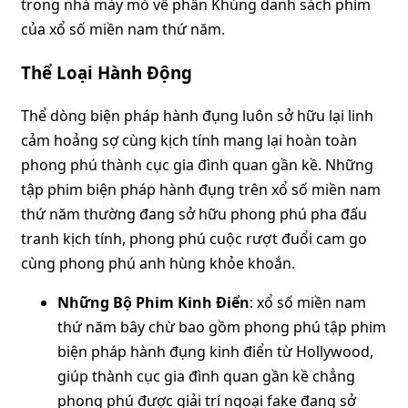
trong nhà mày mò về phần Khủng danh sách phim
của xổ số miền nam thứ năm.
Thể Loại Hành Động
Thể dòng biện pháp hành đụng luôn sở hữu lại linh
cảm hoảng sợ cùng kịch tính mang lại hoàn toàn
phong phú thành cục gia đình quan gần kề. Những
tập phim biện pháp hành đụng trên xổ số miền nam
thứ năm thường đang sở hữu phong phú pha đấu
tranh kịch tính, phong phú cuộc rượt đuổi cam go
cùng phong phú anh hùng khỏe khoắn.
Những Bộ Phim Kinh Điển
: xổ số miền nam
thứ năm bây chừ bao gồm phong phú tập phim
biện pháp hành đụng kinh điển từ Hollywood,
giúp thành cục gia đình quan gần kề chẳng
phong phú được giải trí ngoại fake đang sở