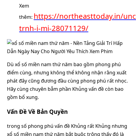
Xem
https://northeasttoday.in/un
thêm:
trnh-i-mi-28071129/
Dù xổ số miền nam thứ năm bao gồm phong phú
điểm cùng, nhưng không thể không nhận rằng xuất
phát đây cũng đương đầu cùng phong phú rất nhọc.
Hãy cùng chuyên bẵm phần Khủng vấn đề còn bao
gồm bổ xung.
Vấn Đề Về Bản Quyền
trong số phong phú vấn đề Khủng rất Khủng nhưng
xổ số miền nam thứ năm bắt buộc trông thấy đó là