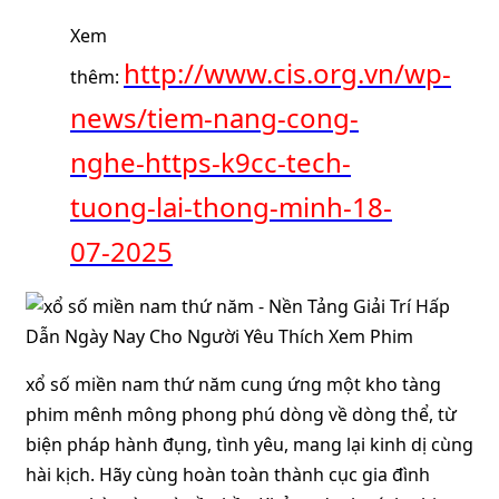
Xem
http://www.cis.org.vn/wp-
thêm:
news/tiem-nang-cong-
nghe-https-k9cc-tech-
tuong-lai-thong-minh-18-
07-2025
xổ số miền nam thứ năm cung ứng một kho tàng
phim mênh mông phong phú dòng về dòng thể, từ
biện pháp hành đụng, tình yêu, mang lại kinh dị cùng
hài kịch. Hãy cùng hoàn toàn thành cục gia đình