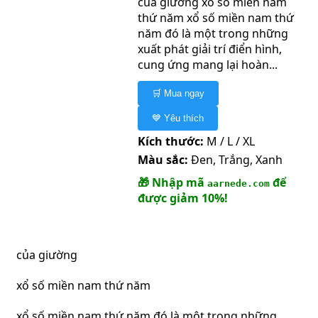
của giường xổ số miền nam
thứ năm xổ số miền nam thứ
năm đó là một trong những
xuất phát giải trí điển hình,
cung ứng mang lại hoàn...
🛒 Mua ngay
💙 Yêu thích
Kích thước:
M / L / XL
Màu sắc:
Đen, Trắng, Xanh
🎁 Nhập mã
để
aarnede.com
được giảm 10%!
của giường
xổ số miền nam thứ năm
xổ số miền nam thứ năm đó là một trong những