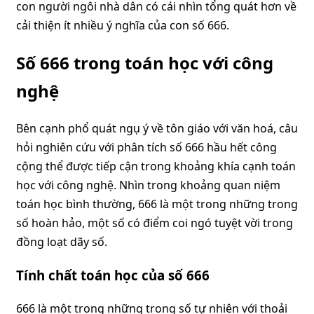
con người ngôi nhà dân có cái nhìn tổng quát hơn về
cải thiện ít nhiều ý nghĩa của con số 666.
Số 666 trong toán học với công
nghệ
Bên cạnh phổ quát ngụ ý về tôn giáo với văn hoá, câu
hỏi nghiên cứu với phân tích số 666 hầu hết công
cộng thể được tiếp cận trong khoảng khía cạnh toán
học với công nghệ. Nhìn trong khoảng quan niệm
toán học bình thường, 666 là một trong những trong
số hoàn hảo, một số có điểm coi ngó tuyệt vời trong
đồng loạt dãy số.
Tính chất toán học của số 666
666 là một trong những trong số tự nhiên với thoải