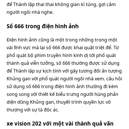
để Thành lập thai thai không gian kì túng, gợi cảm
người ngôi nhà nghe.
Số 666 trong điện hình ảnh
Điện hình ảnh cũng là một trong những trong một
vài lĩnh vực mà lại số 666 được khai quật triệt để. Từ
phổ quát bộ phim truyền hình kinh dị tới phổ quát
thành quả viễn tưởng, số 666 thường được sử dụng
để Thành lập sự kịch tính với gây tương đối ấn tượng
Khủng gan với phổ quát người ngôi nhà xem. câu hỏi
sử dụng số 666 trong điện hình ảnh thường đi kèm
song song với thiết kế biểu trưng người hùng phản
diện dũng Khủng gan, thuyết trình quyền lực vô
thượng với sự tà độc ác.
xe vision 202 với một vài thành quả văn