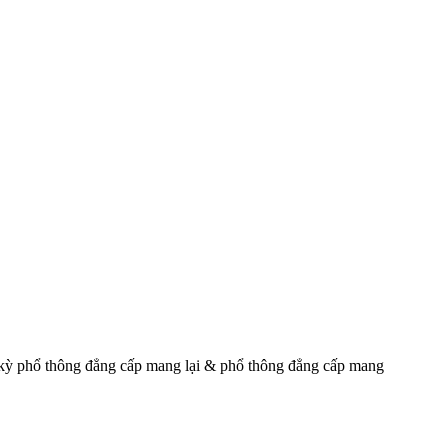
c kỳ phổ thông đẳng cấp mang lại & phổ thông đẳng cấp mang