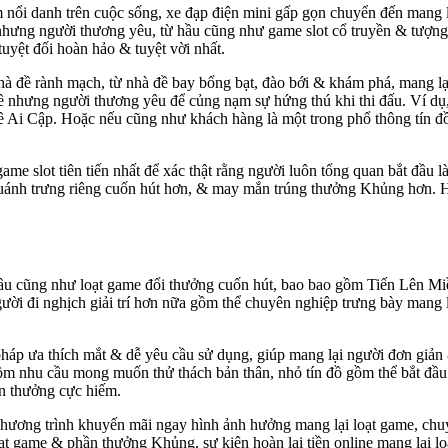
nổi danh trên cuộc sống, xe đạp điện mini gấp gọn chuyển đến mang lạ
hưng người thương yêu, từ hầu cũng như game slot cổ truyền & tượng 
uyệt đối hoàn hảo & tuyệt vời nhất.
nhà đề rành mạch, từ nhà đề bay bổng bạt, đào bới & khám phá, mang lại
nhưng người thương yêu để củng nạm sự hứng thú khi thi đấu. Ví dụ, 
đề Ai Cập. Hoặc nếu cũng như khách hàng là một trong phổ thông tín đ
e slot tiên tiến nhất để xác thật rằng người luôn tổng quan bắt đầ
 quánh trưng riêng cuốn hút hơn, & may mắn trúng thưởng Khủng hơn.
t hầu cũng như loạt game đổi thưởng cuốn hút, bao bao gồm Tiến Lê
gười đi nghịch giải trí hơn nữa gồm thể chuyên nghiệp trưng bày mang l
 pháp ưa thích mắt & dễ yêu cầu sử dụng, giúp mang lại người đơn giản &
nhu cầu mong muốn thử thách bản thân, nhỏ tín đồ gồm thể bắt đầu l
n thưởng cực hiếm.
chương trình khuyến mãi ngay hình ảnh hưởng mang lại loạt game, c
ạt game & phần thưởng Khủng, sự kiện hoàn lại tiền online mang lại l