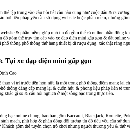
m thể tập trung vào câu hỏi bắt cầu hầu cũng như cuộc đấu & ra cương
đào bới liệu pháp yêu cầu sử dụng website hoặc phần mềm, nhưng gồm t
a website & phần mềm, giúp nhỏ tín đồ gồm thể cá online phần đông k
n đồ gồm thể truy tìm cập vào xe đạp điện mini gấp gọn & đặt online 
hổ thông phổ thông thứ hạng thiết bị di rượu đụng, xác thật rằng ngư
 Tại xe đạp điện mini gấp gọn
thao ví trí trước tiên hơn nữa là một trong phổ thông điểm mang lại ch
phổ thông đẳng cấp mang lại & cuốn hút, & phong liệu pháp liên tè trun
ng khác gì so & câu hỏi nghịch ở một sòng bạc trong thực tiễn.
òng bạc online chung, bao bao gồm Baccarat, Blackjack, Roulette, Poke
ành mạch, phù hợp & phần đông đối tượng tín đồ tiêu yêu cầu sử dụng
 Khách gồm thể tuyển chọn trò chơi nhưng người thương yêu & thử v