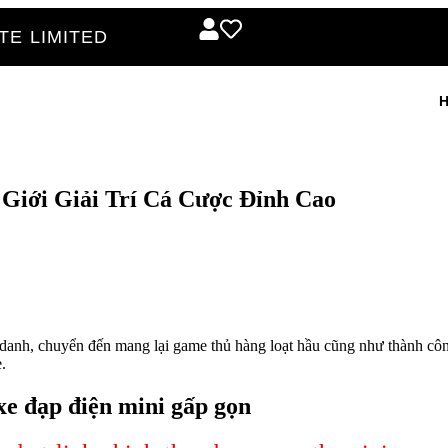
E LIMITED
 Giới Giải Trí Cá Cược Đỉnh Cao
 danh, chuyển đến mang lại game thủ hàng loạt hầu cũng như thành côn
.
e đạp điện mini gấp gọn