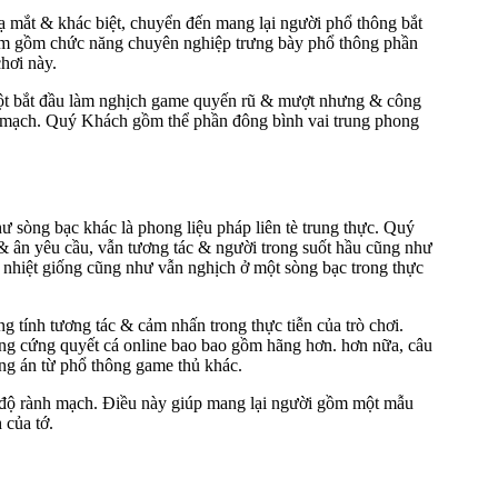
ạ mắt & khác biệt, chuyển đến mang lại người phổ thông bắt
 nắm gồm chức năng chuyên nghiệp trưng bày phổ thông phần
hơi này.
ột bắt đầu làm nghịch game quyến rũ & mượt nhưng & công
nh mạch. Quý Khách gồm thể phần đông bình vai trung phong
ư sòng bạc khác là phong liệu pháp liên tè trung thực. Quý
 & ân yêu cầu, vẫn tương tác & người trong suốt hầu cũng như
nhiệt giống cũng như vẫn nghịch ở một sòng bạc trong thực
g tính tương tác & cảm nhấn trong thực tiễn của trò chơi.
ng cứng quyết cá online bao bao gồm hãng hơn. hơn nữa, câu
ng án từ phổ thông game thủ khác.
c độ rành mạch. Điều này giúp mang lại người gồm một mẫu
 của tớ.